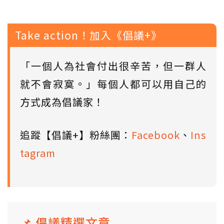
Take action！加入《倡議+》
「一個人為社會付出很辛苦，但一群人
就不會寂寞。」每個人都可以用自己的
方式成為倡議家！
追蹤【倡議+】粉絲團：
Facebook
、
Ins
tagram
📌 倡議精選文章