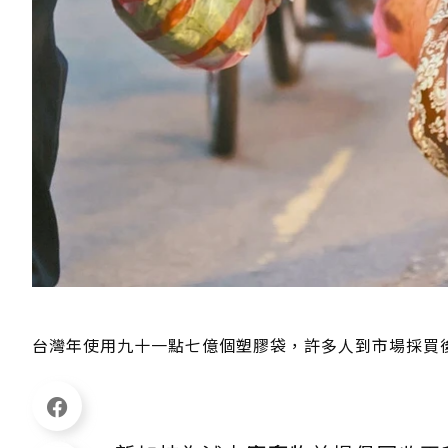
台灣年使用九十一點七億個塑膠袋，許多人到市場採買