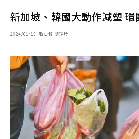
新加坡、韓國大動作減塑 環
2024/01/10
聯合報 胡瑞玲