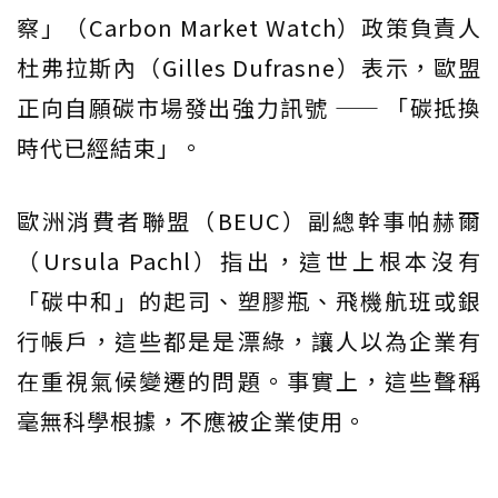
察」（Carbon Market Watch）政策負責人
杜弗拉斯內（Gilles Dufrasne）表示，歐盟
正向自願碳市場發出強力訊號 —— 「碳抵換
時代已經結束」。
歐洲消費者聯盟（BEUC）副總幹事帕赫爾
（Ursula Pachl）指出，這世上根本沒有
「碳中和」的起司、塑膠瓶、飛機航班或銀
行帳戶，這些都是是漂綠，讓人以為企業有
在重視氣候變遷的問題。事實上，這些聲稱
毫無科學根據，不應被企業使用。