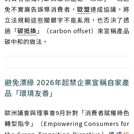
免不實廣告誤導消費者，
歐盟
達成協議，將
立法規範這些關鍵字不能亂用，也否決了透
過「
碳抵換
」（carbon offset）來宣稱產品
碳中和的做法。
避免漂綠 2026年起禁企業宣稱自家產
品「環境友善」
歐洲議會與理事會9月針對「消費者賦權綠色
轉型指令」（Empowering Consumers for