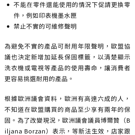
不能在零件還能使用的情況下促請更換零
件，例如印表機墨水匣
禁止不實的可維修聲明
為避免不實的產品可耐用年限聲明，歐盟協
議也決定新增加延長保固標籤，以清楚顯示
洗衣機或電視等產品的使用壽命，讓消費者
更容易挑選耐用的產品。
根據歐洲議會資料，歐洲有高達六成的人，
不知道在歐盟購買的商品至少享有兩年的保
固。為了改變現況，歐洲議會議員博爾贊（B
iljana Borzan）表示，等新法生效，店家跟