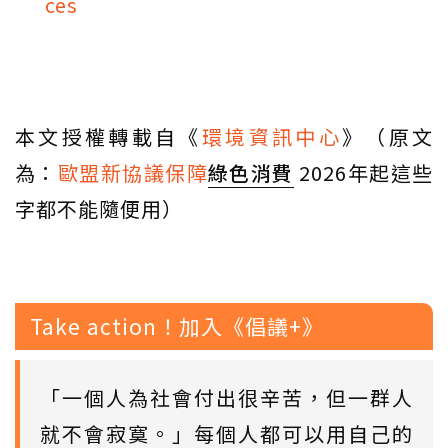
ces
本文授權轉載自《
環境資訊中心
》（原文
為：
歐盟新協議保障
綠色消費
2026年起這些
字都不能隨便用）
Take action！加入《倡議+》
「一個人為社會付出很辛苦，但一群人
就不會寂寞。」每個人都可以用自己的