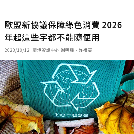
歐盟新協議保障綠色消費 2026
年起這些字都不能隨便用
2023/10/12
環境資訊中心 謝明珊、許祖菱