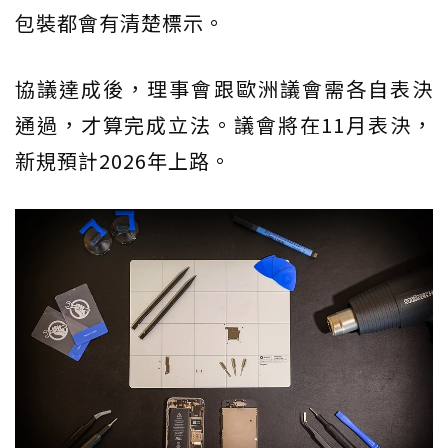
包裝都會有清楚標示。
協議達成後，理事會跟歐洲議會需各自表決
通過，才算完成立法。議會將在11月表決，
新規預計2026年上路。