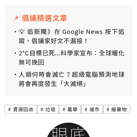
📌 倡議精選文章
💡 追新聞》在 Google News 按下追
蹤，倡議家好文不漏接！
2°C目標已死...科學家宣布：全球暖化
無可挽回
人類何時會滅亡？超級電腦預測地球
將會再度發生「大滅絕」
資源回收
垃圾
萬華
城市
廢棄物