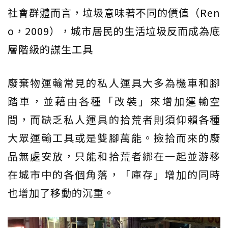
社會群體而言，垃圾意味著不同的價值（Ren
o，2009），城市居民的生活垃圾反而成為底
層階級的謀生工具
廢棄物運輸常見的私人運具大多為機車和腳
踏車，並藉由各種「改裝」來增加運輸空
間，而缺乏私人運具的拾荒者則須仰賴各種
大眾運輸工具或是雙腳萬能。撿拾而來的廢
品無處安放，只能和拾荒者綁在一起並游移
在城市中的各個角落，「庫存」增加的同時
也增加了移動的沉重。