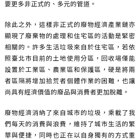
要更多非正式的、多元的管道。
除此之外，這樣非正式的廢物經濟產業鏈亦
顯現了廢棄物的處理和住宅區的活動是緊密
相關的。許多生活垃圾來自於住宅區，若依
照臺北市目前的土地使用分區，回收場僅能
設置於工業區、農業區和保護區，硬是將兩
者區隔將增加拾荒者個體作業的困難，也讓
尚具有經濟價值的廢品與消費者更加脫離。
廢物經濟消納了來自城市的垃圾，乘載了我
們每天的消費與浪費，維持了城市生活的繁
華與便捷，同時也正在以自身獨有的方式重