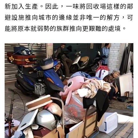
新加入生產。因此，一味將回收場這樣的鄰
避設施推向城市的邊緣並非唯一的解方，可
能將原本就弱勢的族群推向更艱難的處境。