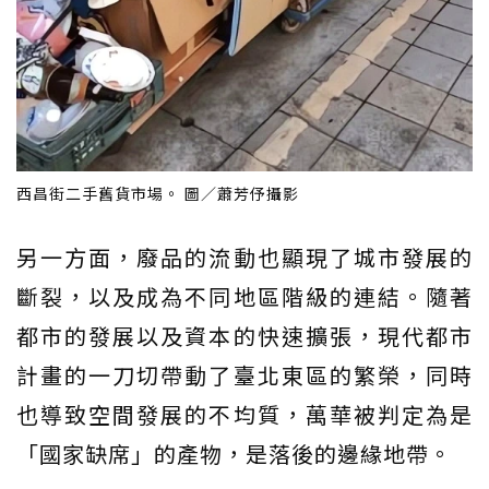
西昌街二手舊貨市場。 圖／蕭芳伃攝影
另一方面，廢品的流動也顯現了城市發展的
斷裂，以及成為不同地區階級的連結。隨著
都市的發展以及資本的快速擴張，現代都市
計畫的一刀切帶動了臺北東區的繁榮，同時
也導致空間發展的不均質，萬華被判定為是
「國家缺席」的產物，是落後的邊緣地帶。