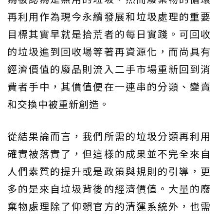
再利用作為現今永續發展和垃圾處理的重要
目標其實早就是拾荒者的每日實踐。可回收
的垃圾進到回收場等著再資源化，而尚具有
經濟價值的廢品則流入二手市場重新回到消
費者手中，其價值便在一連串的分類、變賣
和交換中被重新創造。
從結果論而言，我們所需的垃圾分類再利用
確實被落實了，但這樣的成果並不完全來自
人們素質的提升或是政策與規則的引導，更
多的是來自垃圾背後的經濟價值。大量的廢
棄物處理除了仰賴官方的清運系統外，也需