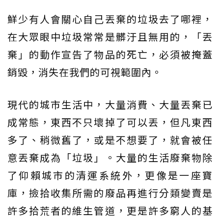
鮮少有人會關心自己丟棄的垃圾去了哪裡，
在大眾眼中垃圾常常是髒汙且無用的，「丟
棄」的動作宣告了物品的死亡，必須被掩蓋
銷毀，消失在我們的可視範圍內。
現代的城市生活中，大量消費、大量丟棄已
成常態，東西不只壞掉了可以丟，但凡東西
多了、稍微舊了，或是不想要了，就會被任
意丟棄成為「垃圾」。大量的生活廢棄物除
了仰賴城市的清運系統外，更像是一座寶
庫，撿拾收集所需的廢品再進行分類變賣是
許多拾荒者的維生管道，更是許多窮人的基