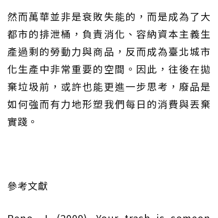
然而萬華並非是衰敗失能的，而是成為了大
都市的排泄桶，負責消化、容納資本主義生
產過剩的勞動力與商品，反而成為臺北城市
化生產中非常重要的空間。因此，往後在拋
棄垃圾前，或許也能更進一步思考，廢品是
如何強而有力地形塑我們每日的消費與丟棄
實踐。
參考文獻
Reno, J. (2009). Your trash is someon