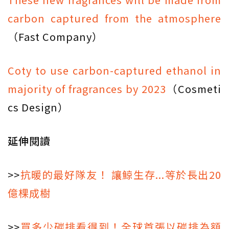
carbon captured from the atmosphere
（Fast Company）
Coty to use carbon-captured ethanol in
majority of fragrances by 2023
（Cosmeti
cs Design）
延伸閱讀
>>
抗暖的最好隊友！ 讓鯨生存...等於長出20
億棵成樹
>>
買多少碳排看得到！全球首張以碳排為額