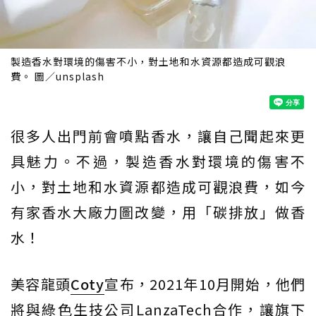
製造香水對環境的傷害不小，對土地和水資源都造成可觀浪
費。 圖／unsplash
很多人出門前會噴點香水，讓自己聞起來更
具魅力。不過，製造香水對環境的傷害不
小，對土地和水資源都造成可觀浪費，如今
有家香水大廠力圖改變，用「碳排放」做香
水！
美容龍頭
Coty
宣布，2021年10月開始，他們
將與綠色生技公司LanzaTech合作，讓旗下