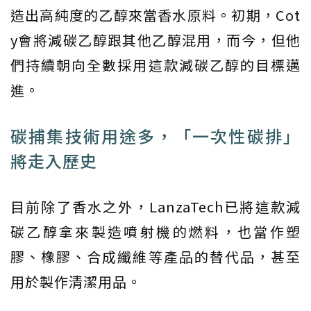
造出高純度的乙醇來當香水原料。初期，Cot
y會將減碳乙醇跟其他乙醇混用，而今，但他
們持續朝向全數採用這款減碳乙醇的目標邁
進。
碳捕集技術用途多，「一次性碳排」
將走入歷史
目前除了香水之外，LanzaTech已將這款減
碳乙醇拿來製造噴射機的燃料，也當作塑
膠、橡膠、合成纖維等產品的替代品，甚至
用於製作清潔用品。