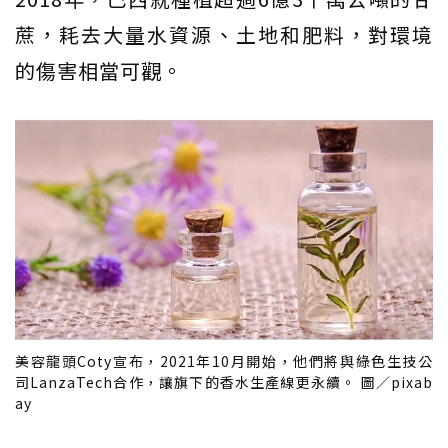
蔗，耗去大量水資源、土地和肥料，對環境
的傷害相當可觀。
美容龍頭Coty宣布，2021年10月開始，他們將與綠色生技公
司LanzaTech合作，讓旗下的香水生產線更永續。 圖／pixab
ay