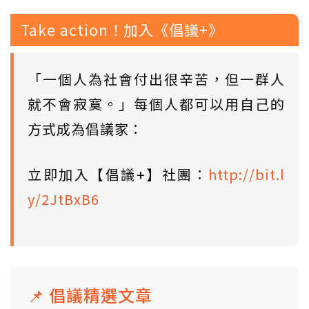
Take action！加入《倡議+》
「一個人為社會付出很辛苦，但一群人
就不會寂寞。」每個人都可以用自己的
方式成為倡議家：
立即加入【倡議+】社團：
http://bit.l
y/2JtBxB6
📌 倡議精選文章