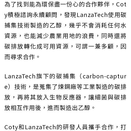
為了找到能為環保盡一份心的合作夥伴，Cot
y積極諮詢永續顧問，發現LanzaTech使用碳
捕集技術製造的乙醇，幾乎不會消耗任何水
資源，也能減少農業用地的浪費，同時還將
碳排放轉化成可用資源，可謂一兼多顧，因
而尋求合作。
LanzaTech旗下的碳捕集（carbon-captur
e）技術，是蒐集了煉鋼廠等工業製造的碳排
放，再將其放入生物反應器，讓細菌與碳排
放相互作用後，進而製造出乙醇。
Coty和LanzaTech的研發人員攜手合作，打