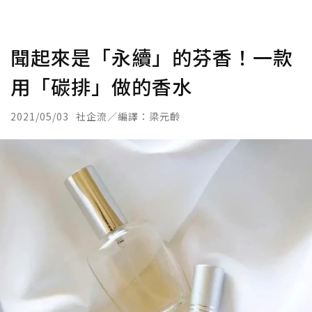
聞起來是「永續」的芬香！一款
用「碳排」做的香水
2021/05/03
社企流／編譯：梁元齡