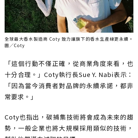
全球最大香水製造商 Coty 致力讓旗下的香水生產線更永續。
圖／Coty
「這個行動不僅正確，從商業角度來看，也
十分合理。」Coty執行長Sue Y. Nabi表示：
「因為當今消費者對品牌的永續承諾，都非
常要求。」
Coty也指出，碳捕集技術將會成為未來的趨
勢，一般企業也將大規模採用類似的技術，