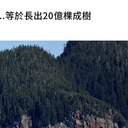
..等於長出20億棵成樹