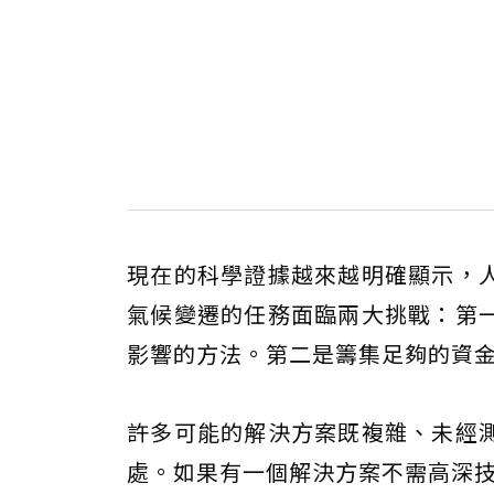
現在的科學證據越來越明確顯示，
氣候變遷的任務面臨兩大挑戰：第
影響的方法。第二是籌集足夠的資
許多可能的解決方案既複雜、未經
處。如果有一個解決方案不需高深