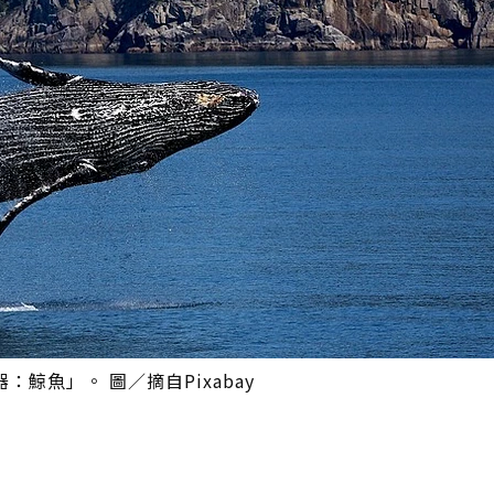
魚」。 圖／摘自Pixabay