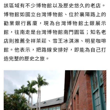
該區域有不少博物館以及歷史悠久的老店。
博物館如國立台灣博物館、位於襄陽路上的
勸業銀行舊廈，現為台灣博物館土銀展示
館，往南走是台灣博物館南門園區；知名老
店則推薦全祥茶莊、雪王冰淇淋、明星咖啡
館。他表示，把路線安排好，即能為自己打
造完整的歷史之旅。