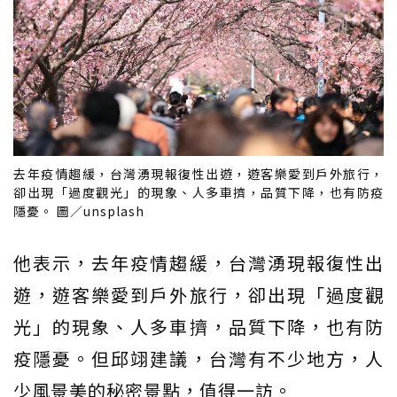
去年疫情趨緩，台灣湧現報復性出遊，遊客樂愛到戶外旅行，
卻出現「過度觀光」的現象、人多車擠，品質下降，也有防疫
隱憂。 圖／unsplash
他表示，去年疫情趨緩，台灣湧現報復性出
遊，遊客樂愛到戶外旅行，卻出現「過度觀
光」的現象、人多車擠，品質下降，也有防
疫隱憂。但邱翊建議，台灣有不少地方，人
少風景美的秘密景點，值得一訪。