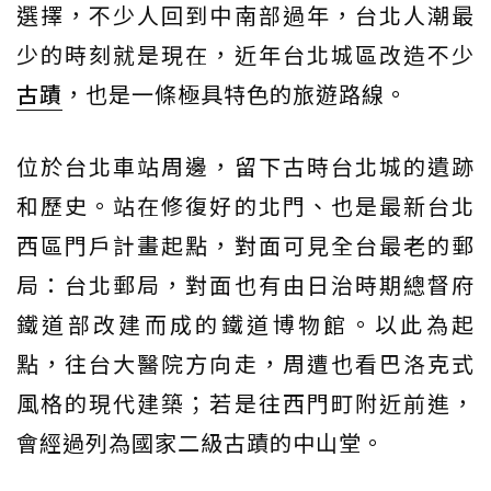
選擇，不少人回到中南部過年，台北人潮最
少的時刻就是現在，近年台北城區改造不少
古蹟
，也是一條極具特色的旅遊路線。
位於台北車站周邊，留下古時台北城的遺跡
和歷史。站在修復好的北門、也是最新台北
西區門戶計畫起點，對面可見全台最老的郵
局：台北郵局，對面也有由日治時期總督府
鐵道部改建而成的鐵道博物館。以此為起
點，往台大醫院方向走，周遭也看巴洛克式
風格的現代建築；若是往西門町附近前進，
會經過列為國家二級古蹟的中山堂。