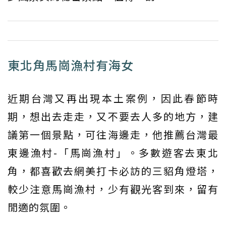
東北角馬崗漁村有海女
近期台灣又再出現本土案例，因此春節時
期，想出去走走，又不要去人多的地方，建
議第一個景點，可往海邊走，他推薦台灣最
東邊漁村-「馬崗漁村」。多數遊客去東北
角，都喜歡去網美打卡必訪的三貂角燈塔，
較少注意馬崗漁村，少有觀光客到來，留有
閒適的氛圍。