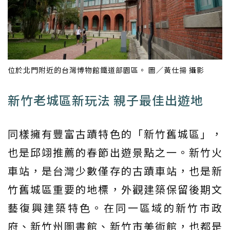
位於北門附近的台灣博物館鐵道部園區。 圖／黃仕揚 攝影
新竹老城區新玩法 親子最佳出遊地
同樣擁有豐富古蹟特色的「新竹舊城區」，
也是邱翊推薦的春節出遊景點之一。新竹火
車站，是台灣少數僅存的古蹟車站，也是新
竹舊城區重要的地標，外觀建築保留後期文
藝復興建築特色。在同一區域的新竹市政
府、新竹州圖書館、新竹市美術館，也都是