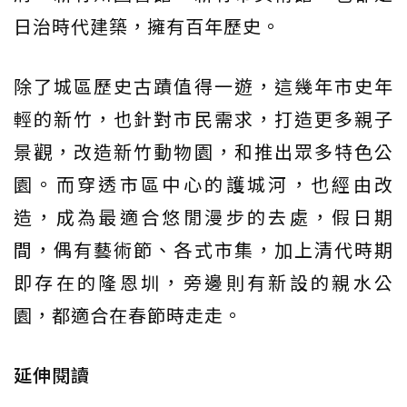
日治時代建築，擁有百年歷史。
除了城區歷史古蹟值得一遊，這幾年市史年
輕的新竹，也針對市民需求，打造更多親子
景觀，改造新竹動物園，和推出眾多特色公
園。而穿透市區中心的護城河，也經由改
造，成為最適合悠閒漫步的去處，假日期
間，偶有藝術節、各式市集，加上清代時期
即存在的隆恩圳，旁邊則有新設的親水公
園，都適合在春節時走走。
延伸閱讀