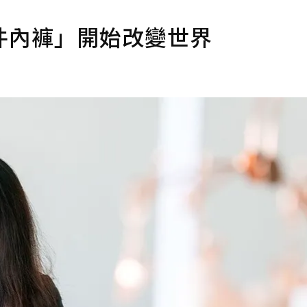
件內褲」開始改變世界