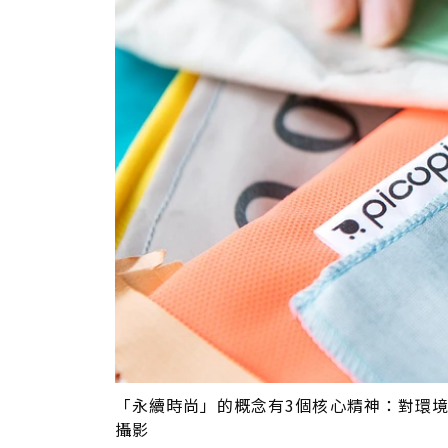
「永續時尚」的概念有3個核心精神：對環
攝影