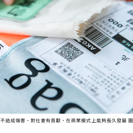
境不造成傷害、對社會有貢獻、在商業模式上能夠長久發展 