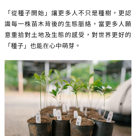
「從種子開始」讓更多人不只是種樹，更認
識每一株苗木背後的生態脈絡，當更多人願
意重拾對土地及生態的感受，對世界更好的
「種子」也能在心中萌芽。