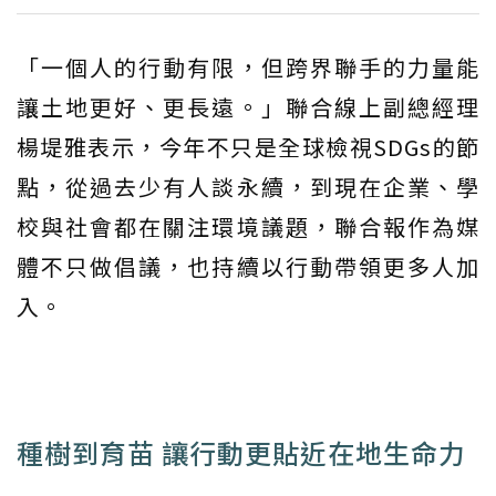
「一個人的行動有限，但跨界聯手的力量能
讓土地更好、更長遠。」聯合線上副總經理
楊堤雅表示，今年不只是全球檢視SDGs的節
點，從過去少有人談永續，到現在企業、學
校與社會都在關注環境議題，聯合報作為媒
體不只做倡議，也持續以行動帶領更多人加
入。
種樹到育苗 讓行動更貼近在地生命力