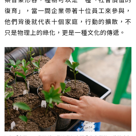
復育」，當一間企業帶著十位員工來參與，
他們背後就代表十個家庭，行動的擴散，不
只是物理上的綠化，更是一種文化的傳遞。