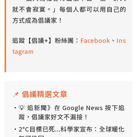
就不會寂寞。」每個人都可以用自己的
方式成為倡議家！
追蹤【倡議+】粉絲團：
Facebook
、
Ins
tagram
📌 倡議精選文章
💡 追新聞》在 Google News 按下追
蹤，倡議家好文不漏接！
2°C目標已死...科學家宣布：全球暖化