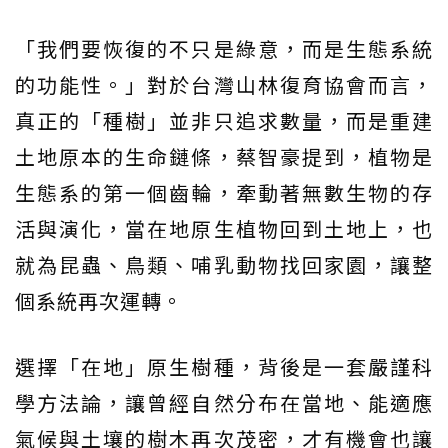
「我們要恢復的不只是綠意，而是生態系統
的功能性。」對於台灣山林復育協會而言，
真正的「種樹」並非只追求數量，而是重建
土地原本的生命鏈條，蔡智豪提到，植物是
生態系的第一個齒輪，牽動著無數生物的存
活與演化，當在地原生植物回到土地上，也
就為昆蟲、鳥類、哺乳動物找回家園，讓整
個系統再次運轉。
選擇「在地」原生樹種，背後是一套嚴謹科
學方法論，讓曾經自然分布在當地、能適應
氣候與土壤的樹木再次茂密，才有機會也讓