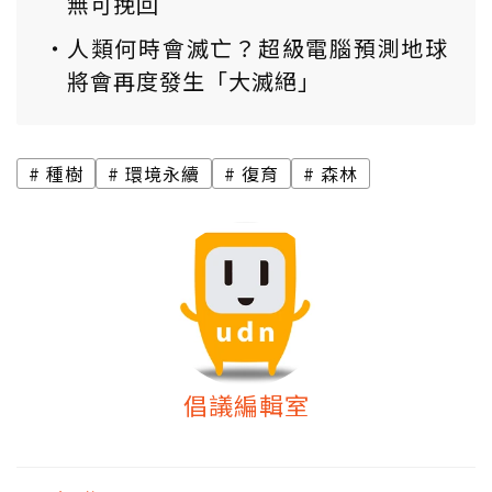
無可挽回
人類何時會滅亡？超級電腦預測地球
將會再度發生「大滅絕」
種樹
環境永續
復育
森林
倡議編輯室