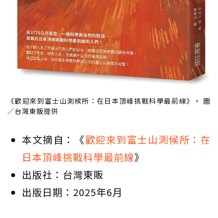
《歡迎來到富士山測候所：在日本頂峰挑戰科學最前線》。 圖
／台灣東販提供
本文摘自：《
歡迎來到富士山測候所：在
日本頂峰挑戰科學最前線
》
出版社：台灣東販
出版日期：2025年6月