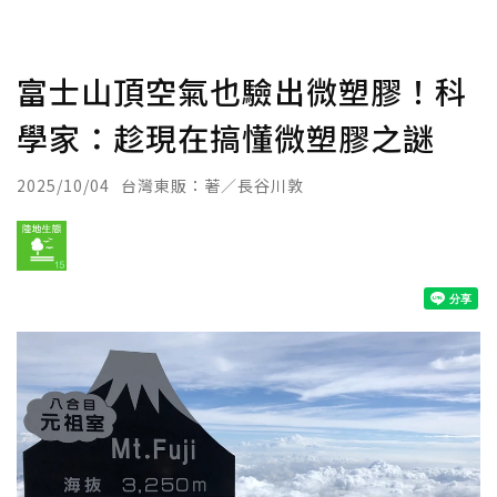
富士山頂空氣也驗出微塑膠！科
學家：趁現在搞懂微塑膠之謎
2025/10/04
台灣東販：著／長谷川敦