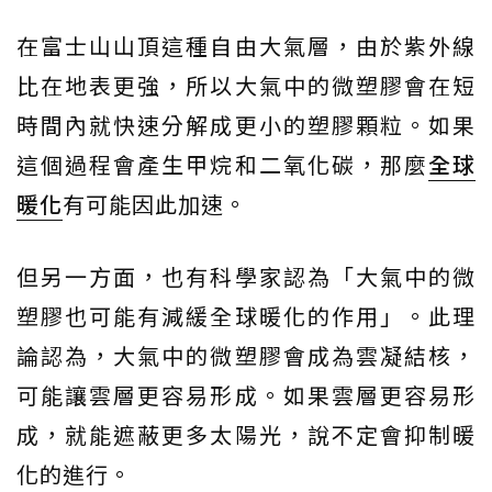
在富士山山頂這種自由大氣層，由於紫外線
比在地表更強，所以大氣中的微塑膠會在短
時間內就快速分解成更小的塑膠顆粒。如果
這個過程會產生甲烷和二氧化碳，那麼
全球
暖化
有可能因此加速。
但另一方面，也有科學家認為「大氣中的微
塑膠也可能有減緩全球暖化的作用」。此理
論認為，大氣中的微塑膠會成為雲凝結核，
可能讓雲層更容易形成。如果雲層更容易形
成，就能遮蔽更多太陽光，說不定會抑制暖
化的進行。