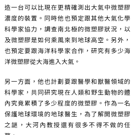
造一台可以比現在更精確測出大氣中微塑膠
濃度的裝置。同時他也預定跟其他大氣化學
科學家協力，調查南北極的微塑膠狀況，以
及微塑膠是如何乘風來到地球高空。另外，
也預定要跟海洋科學家合作，研究有多少海
洋微塑膠從大海進入大氣。
另一方面，他也計劃要跟醫學和獸醫領域的
科學家，共同研究現在人類和野生動物的體
內究竟累積了多少程度的微塑膠。作為一名
保護地球環境的地球醫生，為了解開微塑膠
之謎，大河內教授還有很多不得不做的任