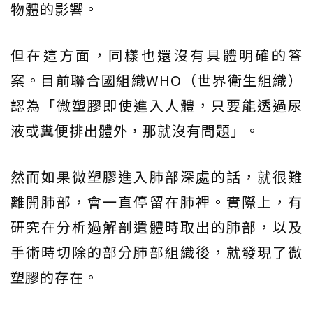
物體的影響。
但在這方面，同樣也還沒有具體明確的答
案。目前聯合國組織WHO（世界衛生組織）
認為「微塑膠即使進入人體，只要能透過尿
液或糞便排出體外，那就沒有問題」。
然而如果微塑膠進入肺部深處的話，就很難
離開肺部，會一直停留在肺裡。實際上，有
研究在分析過解剖遺體時取出的肺部，以及
手術時切除的部分肺部組織後，就發現了微
塑膠的存在。