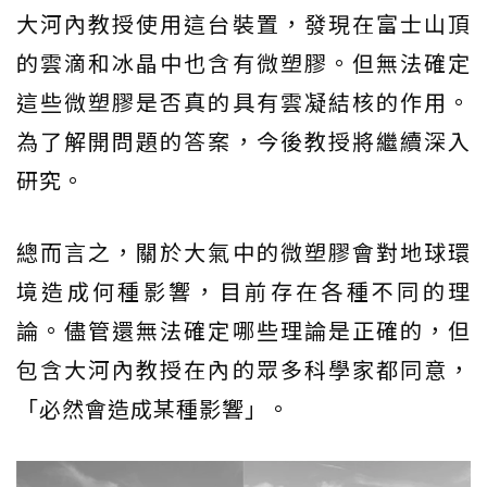
大河內教授使用這台裝置，發現在富士山頂
的雲滴和冰晶中也含有微塑膠。但無法確定
這些微塑膠是否真的具有雲凝結核的作用。
為了解開問題的答案，今後教授將繼續深入
研究。
總而言之，關於大氣中的微塑膠會對地球環
境造成何種影響，目前存在各種不同的理
論。儘管還無法確定哪些理論是正確的，但
包含大河內教授在內的眾多科學家都同意，
「必然會造成某種影響」。