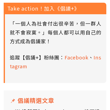
Take action！加入《倡議+》
「一個人為社會付出很辛苦，但一群人
就不會寂寞。」每個人都可以用自己的
方式成為倡議家！
追蹤【倡議+】粉絲團：
Facebook
、
Ins
tagram
📌 倡議精選文章