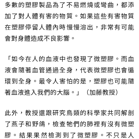
多數的塑膠製品為了不易燃燒或彎曲，都添
加了對人體有害的物質。如果這些有害物質
在塑膠停留人體內時慢慢溶出，非常有可能
會對身體造成不良影響。
「如今在人的血液中也發現了微塑膠。而血
液會隨著血管通過全身，代表微塑膠也會循
環到全身。最令人害怕的是，塑膠也可能隨
著血液進入我們的大腦。」（加藤教授）
此外，教授還跟研究鳥類的科學家共同解剖
了燕子和野鴿，檢查牠們的肺裡有沒有微塑
膠。結果果然檢測到了微塑膠。不只是人