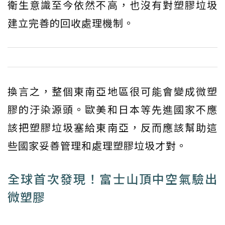
衛生意識至今依然不高，也沒有對塑膠垃圾
建立完善的回收處理機制。
換言之，整個東南亞地區很可能會變成微塑
膠的汙染源頭。歐美和日本等先進國家不應
該把塑膠垃圾塞給東南亞，反而應該幫助這
些國家妥善管理和處理塑膠垃圾才對。
全球首次發現！富士山頂中空氣驗出
微塑膠