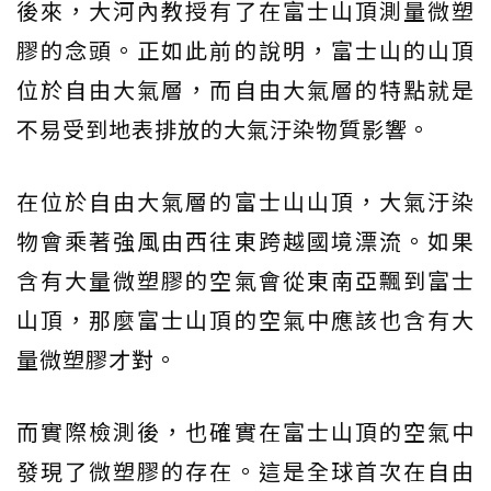
後來，大河內教授有了在富士山頂測量微塑
膠的念頭。正如此前的說明，富士山的山頂
位於自由大氣層，而自由大氣層的特點就是
不易受到地表排放的大氣汙染物質影響。
在位於自由大氣層的富士山山頂，大氣汙染
物會乘著強風由西往東跨越國境漂流。如果
含有大量微塑膠的空氣會從東南亞飄到富士
山頂，那麼富士山頂的空氣中應該也含有大
量微塑膠才對。
而實際檢測後，也確實在富士山頂的空氣中
發現了微塑膠的存在。這是全球首次在自由