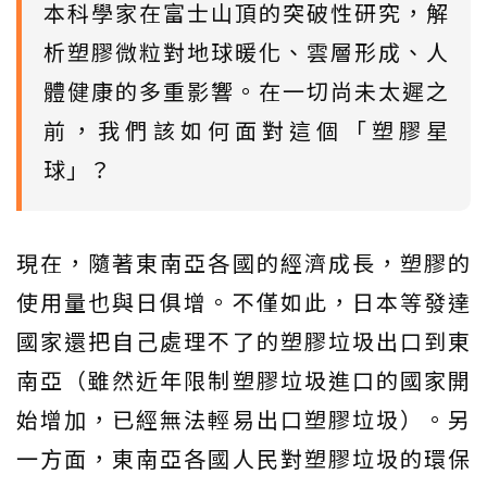
本科學家在富士山頂的突破性研究，解
析塑膠微粒對地球暖化、雲層形成、人
體健康的多重影響。在一切尚未太遲之
前，我們該如何面對這個「塑膠星
球」？
現在，隨著東南亞各國的經濟成長，塑膠的
使用量也與日俱增。不僅如此，日本等發達
國家還把自己處理不了的塑膠垃圾出口到東
南亞（雖然近年限制塑膠垃圾進口的國家開
始增加，已經無法輕易出口塑膠垃圾）。另
一方面，東南亞各國人民對塑膠垃圾的環保