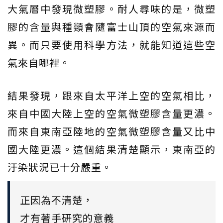
大氣層中發現微塑膠。耐人尋味的是，微塑
膠的含量與種類會隨富士山頂的空氣來源而
異。而只要使用科學方法，就能知道這些空
氣來自哪裡。
結果發現，跟來自太平洋上空的空氣相比，
來自中國大陸上空的空氣微塑膠含量更濃。
而來自東南亞陸地的空氣微塑膠含量又比中
國大陸更濃。這個結果清楚顯示，東南亞的
汙染狀況已十分嚴重。
正因為不清楚，
才有著手研究的意義