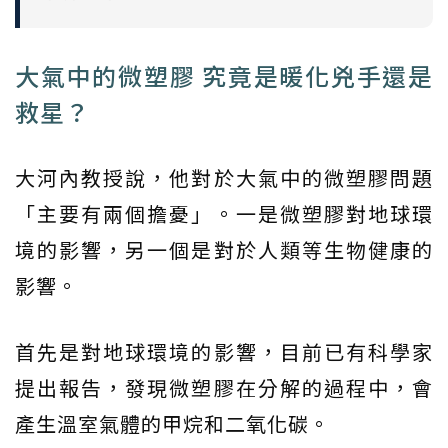
大氣中的微塑膠 究竟是暖化兇手還是
救星？
大河內教授說，他對於大氣中的微塑膠問題
「主要有兩個擔憂」。一是微塑膠對地球環
境的影響，另一個是對於人類等生物健康的
影響。
首先是對地球環境的影響，目前已有科學家
提出報告，發現微塑膠在分解的過程中，會
產生溫室氣體的甲烷和二氧化碳。