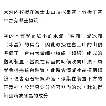
大河內教授在富士山山頂採集雲，分析了雲
中含有哪些物質。
雲的本質就是細小的水滴（雲滴）或冰滴
（冰晶）的集合。因此教授在富士山的山頂
準備了一台由大量細小縱線（細線）組成的
觀測裝置。當風在有雲的時候吹向山頂，風
就會通過這台裝置，此時雲滴或冰晶撞到細
線，便會沿著細線流落，聚集在裝置下方的
容器裡。於是只要分析容器內的水，就能得
知雲滴或冰晶的成分。