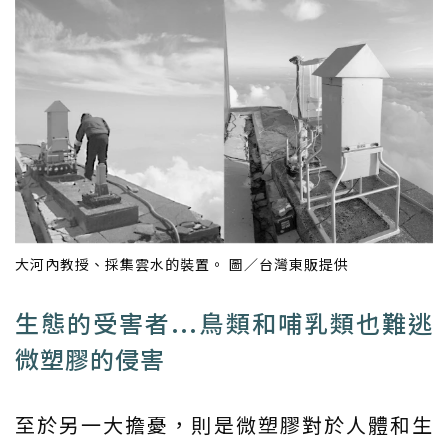
大河內教授、採集雲水的裝置。 圖／台灣東販提供
生態的受害者...鳥類和哺乳類也難逃
微塑膠的侵害
至於另一大擔憂，則是微塑膠對於人體和生