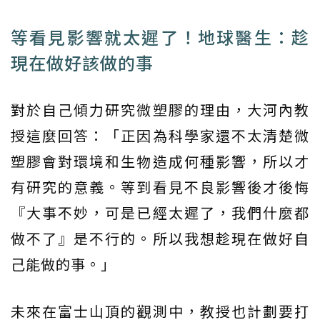
等看見影響就太遲了！地球醫生：趁
現在做好該做的事
對於自己傾力研究微塑膠的理由，大河內教
授這麼回答：「正因為科學家還不太清楚微
塑膠會對環境和生物造成何種影響，所以才
有研究的意義。等到看見不良影響後才後悔
『大事不妙，可是已經太遲了，我們什麼都
做不了』是不行的。所以我想趁現在做好自
己能做的事。」
未來在富士山頂的觀測中，教授也計劃要打