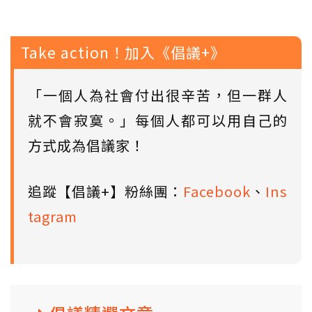
Take action！加入《倡議+》
「一個人為社會付出很辛苦，但一群人
就不會寂寞。」每個人都可以用自己的
方式成為倡議家！
追蹤【倡議+】粉絲團：
Facebook
、
Ins
tagram