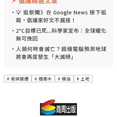
📌 倡議精選文章
💡 追新聞》在 Google News 按下追
蹤，倡議家好文不漏接！
2°C目標已死...科學家宣布：全球暖化
無可挽回
人類何時會滅亡？超級電腦預測地球
將會再度發生「大滅絕」
氣候變遷
檀香木
精油
土地