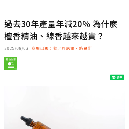
過去30年產量年減20％ 為什麼
檀香精油、線香越來越貴？
2025/08/03
商周出版：著／丹尼爾．路易斯