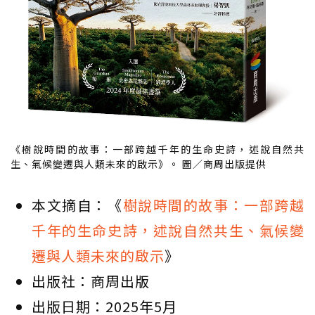
《樹說時間的故事：一部跨越千年的生命史詩，述說自然共
生、氣候變遷與人類未來的啟示》。 圖／商周出版提供
本文摘自：《
樹說時間的故事：一部跨越
千年的生命史詩，述說自然共生、氣候變
遷與人類未來的啟示
》
出版社：商周出版
出版日期：2025年5月