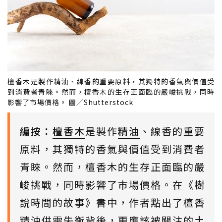
檀香木是製作精油、線香的重要原料，其獨特的香氣與價值受
到消費者青睞。然而，檀香木的生存正面臨的嚴峻挑戰，同時
影響了市場價格。 圖／Shutterstock
編按：
檀香木
是製作
精油
、線香的重要
原料，其獨特的香氣與價值受到消費者
青睞。然而，檀香木的生存正面臨的嚴
峻挑戰，同時影響了市場價格。在《樹
說時間的故事》書中，作者點出了檀香
精油供需失衡背後，更應該被關注的
土