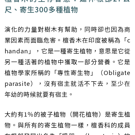
尺、寄生300多種植物
演化的力量對樹木有幫助，同時卻也因為商
業因素而面臨危害。檀香木在印度被稱為「c
handan」，它是一種寄生植物，意思是它從
另一種活著的植物中獲取一部分營養。它是
植物學家所稱的「專性寄生物」（Obligate
parasite），沒有宿主就活不下去，至少在
年幼的時候就要有宿主。
大約有1％的被子植物（開花植物）是寄生植
物。與所有的寄生植物一樣，檀香科的成員