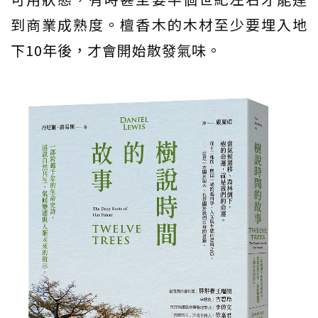
到商業成熟度。檀香木的木材至少要埋入地
下10年後，才會開始散發氣味。