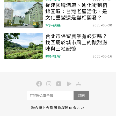
從建國啤酒廠、迪化街到榕
錦園區：台灣老屋活化，是
文化重塑還是變相開發？
客座總編
2025-06-30
台北市保留農業有必要嗎？
找回屬於城市風土的酸甜滋
味與
土地
記憶
共好社會
2025-06-16
訂閱
聯合線上公司 著作權所有 ©2025