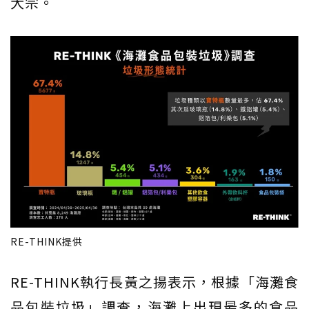
大宗。
RE-THINK提供
RE-THINK執行長黃之揚表示，根據「海灘食
品包裝垃圾」調查，海灘上出現最多的食品