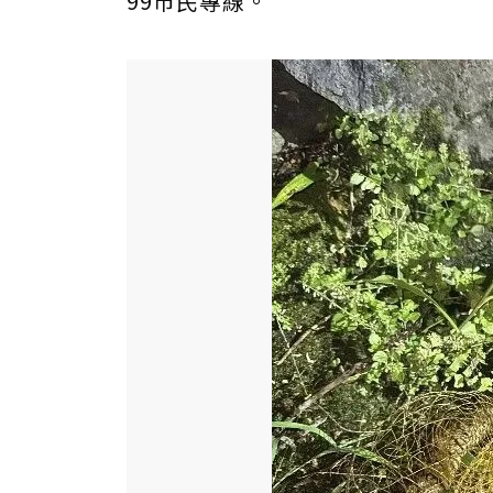
99市民專線。