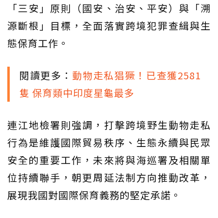
「三安」原則（國安、治安、平安）與「溯
源斷根」目標，全面落實跨境犯罪查緝與生
態保育工作。
閱讀更多：
動物走私猖獗！已查獲2581
隻 保育類中印度星龜最多
連江地檢署則強調，打擊跨境野生動物走私
行為是維護國際貿易秩序、生態永續與民眾
安全的重要工作，未來將與海巡署及相關單
位持續聯手，朝更周延法制方向推動改革，
展現我國對國際保育義務的堅定承諾。