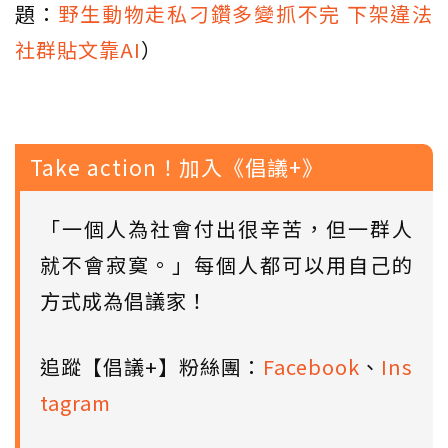
題：
野生動物走私刁鑽多變抓不完 下架違法
社群貼文靠AI
）
Take action！加入《倡議+》
「一個人為社會付出很辛苦，但一群人
就不會寂寞。」每個人都可以用自己的
方式成為倡議家！
追蹤【倡議+】粉絲團：
Facebook
、
Ins
tagram