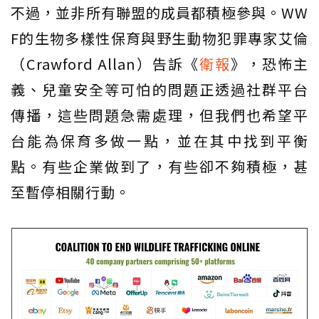
不過，並非所有聯盟的成員都積極參與。WW
F的生物多樣性保育與野生動物犯罪專家艾倫
（Crawford Allan）告訴《
衛報
》，恐怖主
義、兒童安全等可怕的問題正透過社群平台
傳播，這些問題急需處理，但我們也希望平
台能為保育多做一點，並在其中找到平衡
點。有些企業做到了，有些卻不夠積極，甚
至暫停相關行動。