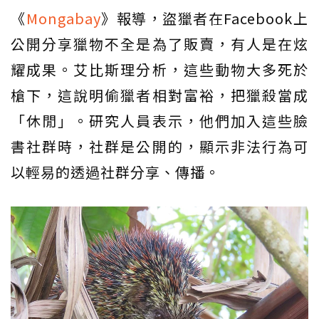
《
Mongabay
》報導，盜獵者在Facebook上
公開分享獵物不全是為了販賣，有人是在炫
耀成果。艾比斯理分析，這些動物大多死於
槍下，這說明偷獵者相對富裕，把獵殺當成
「休閒」。研究人員表示，他們加入這些臉
書社群時，社群是公開的，顯示非法行為可
以輕易的透過社群分享、傳播。