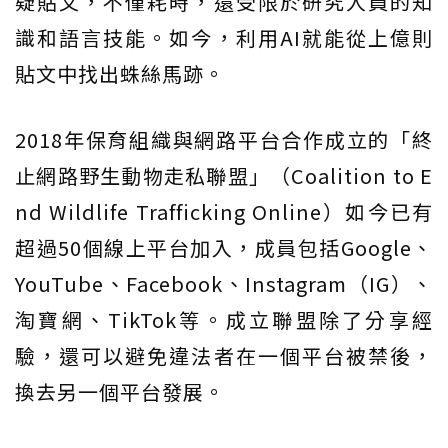
疑貼文，不僅耗時，還受限於研究人員的知
識和語言技能。如今，利用AI就能從上億則
貼文中找出蛛絲馬跡。
2018年保育組織與網路平台合作成立的「終
止網路野生動物走私聯盟」（Coalition to E
nd Wildlife Trafficking Online）如今已有
超過50個線上平台加入，成員包括Google、
YouTube、Facebook、Instagram（IG）、
淘寶網、TikTok等。成立聯盟除了分享經
驗，還可以避免違法者在一個平台被禁後，
換去另一個平台發展。