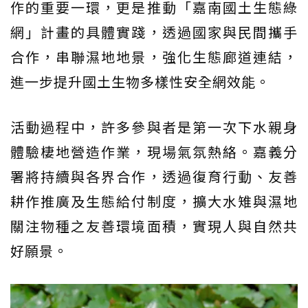
作的重要一環，更是推動「嘉南國土生態綠
網」計畫的具體實踐，透過國家與民間攜手
合作，串聯濕地地景，強化生態廊道連結，
進一步提升國土生物多樣性安全網效能。
活動過程中，許多參與者是第一次下水親身
體驗棲地營造作業，現場氣氛熱絡。嘉義分
署將持續與各界合作，透過復育行動、友善
耕作推廣及生態給付制度，擴大水雉與濕地
關注物種之友善環境面積，實現人與自然共
好願景。