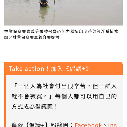
林業保育署嘉義分署號召齊心努力種植印度莕菜等浮葉植物。
圖／林業保育署嘉義分署提供
Take action！加入《倡議+》
「一個人為社會付出很辛苦，但一群人
就不會寂寞。」每個人都可以用自己的
方式成為倡議家！
追蹤【倡議+】粉絲團：
Facebook
、
Ins