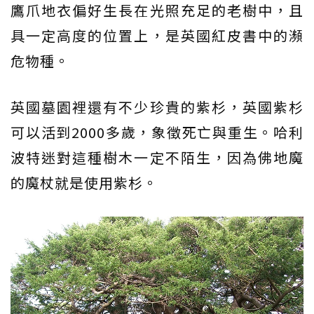
鷹爪地衣偏好生長在光照充足的老樹中，且
具一定高度的位置上，是英國紅皮書中的瀕
危物種。
英國墓園裡還有不少珍貴的紫杉，英國紫杉
可以活到2000多歲，象徵死亡與重生。哈利
波特迷對這種樹木一定不陌生，因為佛地魔
的魔杖就是使用紫杉。