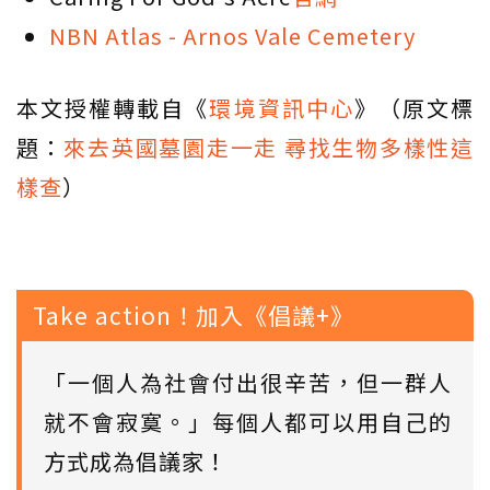
NBN Atlas - Arnos Vale Cemetery
本文授權轉載自《
環境資訊中心
》（原文標
題：
來去英國墓園走一走 尋找生物多樣性這
樣查
）
Take action！加入《倡議+》
「一個人為社會付出很辛苦，但一群人
就不會寂寞。」每個人都可以用自己的
方式成為倡議家！