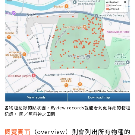
各物種紀錄的點狀圖，點view records就能看到更詳細的物種
紀錄。 圖／照料神之田園
概覽頁面
（overview）則會列出所有物種的