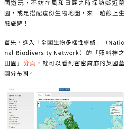
國遊玩，不妨在風和日麗之時探訪鄰近墓
園，或是搭配這份生物地圖，來一趟線上生
態旅遊！
首先，進入「全國生物多樣性網絡」（Natio
nal Biodiversity Network）的「照料神之
田園」
分頁
，就可以看到密密麻麻的英國墓
園分布圖。