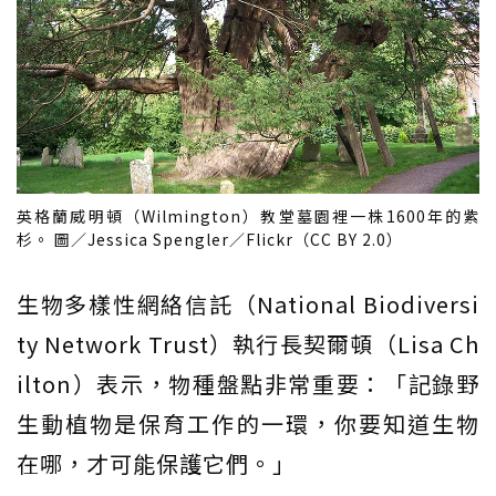
英格蘭威明頓（Wilmington）教堂墓園裡一株1600年的紫
杉。 圖／Jessica Spengler／Flickr（CC BY 2.0）
生物多樣性網絡信託（National Biodiversi
ty Network Trust）執行長契爾頓（Lisa Ch
ilton）表示，物種盤點非常重要：「記錄野
生動植物是保育工作的一環，你要知道生物
在哪，才可能保護它們。」