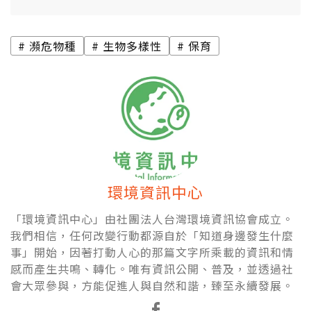
瀕危物種
生物多樣性
保育
環境資訊中心
「環境資訊中心」由社團法人台灣環境資訊協會成立。
我們相信，任何改變行動都源自於「知道身邊發生什麼
事」開始，因著打動人心的那篇文字所乘載的資訊和情
感而產生共鳴、轉化。唯有資訊公開、普及，並透過社
會大眾參與，方能促進人與自然和諧，臻至永續發展。