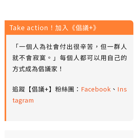
Take action！加入《倡議+》
「一個人為社會付出很辛苦，但一群人
就不會寂寞。」每個人都可以用自己的
方式成為倡議家！
追蹤【倡議+】粉絲團：
Facebook
、
Ins
tagram