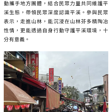
動攜手地方團體，結合民眾力量共同維護平
溪生態，帶領民眾深度認識平溪。參與民眾
表示，走進山林，能沉浸在山林芬多精陶冶
性情，更能透過自身行動守護平溪環境，十
分有意義。