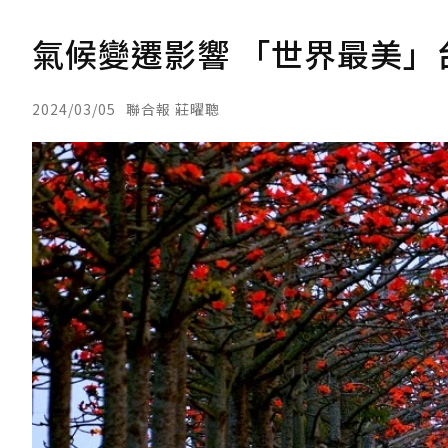
氣候變遷影響 「世界最美」
2024/03/05
聯合報 莊曜聰