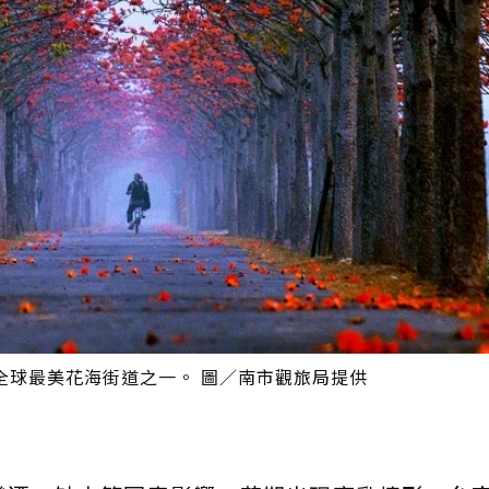
全球最美花海街道之一。 圖／南市觀旅局提供