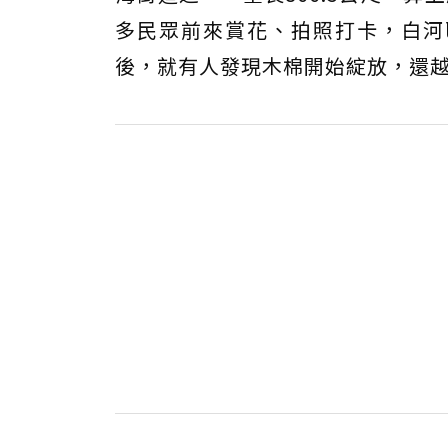
多民眾前來賞花、拍照打卡，白河
後，就有人發現木棉開始綻放，還越