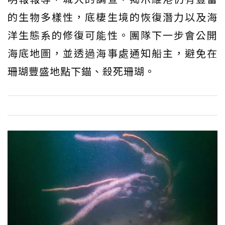
的生物多樣性，底棲生境的恢復潛力以及海
洋生態系的修復可能性。團隊下一步會公開
海底地圖，並透過海事處通知船主，避免在
珊瑚豐盛地點下錨、殺死珊瑚。