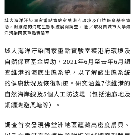
城大海洋汙染國家重點實驗室獲港府環境及自然保育基金資
助，對維港的海底生態系統展開調查。 圖／取材自城市大學海
洋污染國家重點實驗室
城大海洋汙染國家重點實驗室獲港府環境及
自然保育基金資助，2021年6月至去年6月調
查維港的海底生態系統，以了解該生態系統
的健康狀況及恢復軌迹。研究涵蓋7條維港的
自然海岸線及5個人工防波堤（包括油麻地及
銅鑼灣避風塘等）。
調查首次發現佛堂洲地區蘊藏高密度扇貝、