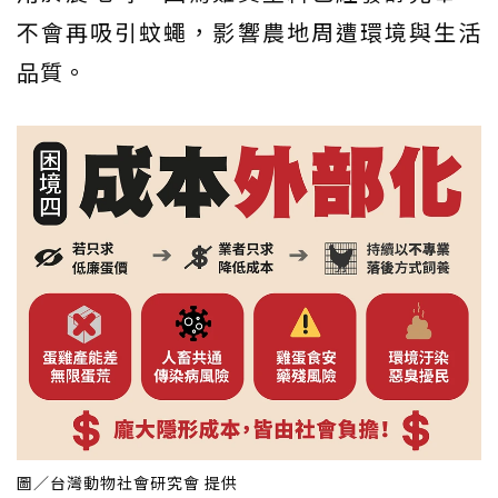
不會再吸引蚊蠅，影響農地周遭環境與生活
品質。
圖／台灣動物社會研究會 提供