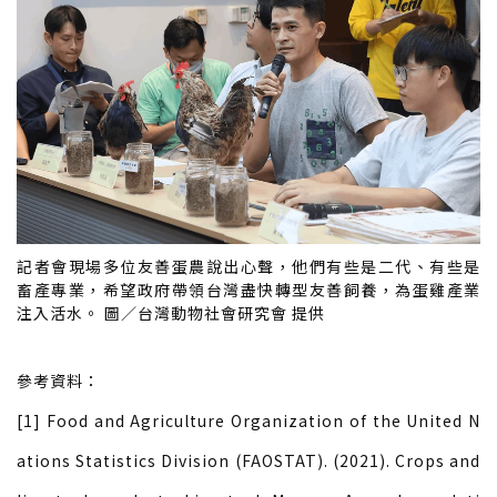
記者會現場多位友善蛋農說出心聲，他們有些是二代、有些是
畜產專業，希望政府帶領台灣盡快轉型友善飼養，為蛋雞產業
注入活水。 圖／台灣動物社會研究會 提供
參考資料：
[1] Food and Agriculture Organization of the United N
ations Statistics Division (FAOSTAT). (2021). Crops and