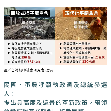
圖／台灣動物社會研究會 提供
民團、蛋農呼籲執政黨及總統參選
人：
提出具高度及遠景的革新政策，帶領