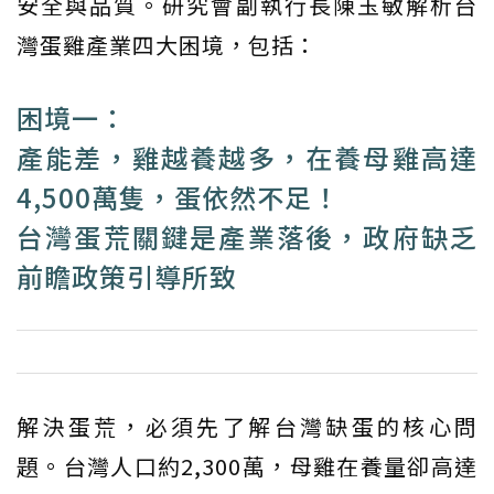
安全與品質。研究會副執行長陳玉敏解析台
灣蛋雞產業四大困境，包括：
困境一：
產能差，雞越養越多，在養母雞高達
4,500萬隻，蛋依然不足！
台灣蛋荒關鍵是產業落後，政府缺乏
前瞻政策引導所致
解決蛋荒，必須先了解台灣缺蛋的核心問
題。台灣人口約2,300萬，母雞在養量卻高達