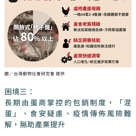
圖／台灣動物社會研究會 提供
困境三：
長期由蛋商掌控的包銷制度，「混
蛋」、食安疑慮、疫情傳佈風險難
解，無助產業提升