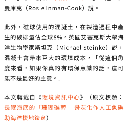
曼庫克（Rosie Inman-Cook）說。
此外，礁球使用的混凝土，在製造過程中產
生的碳排量佔全球8%。英國艾塞克斯大學海
洋生物學家斯坦克（Michael Steinke）說，
混凝土會帶來巨大的環境成本，「從這個角
度來看，如果你真的有環保意識的話，這可
能不是最好的主意。」
本文轉載自《
環境資訊中心
》（原文標題：
長眠海底的「珊瑚礁葬」 骨灰化作人工魚礁
助海洋棲地復育
）