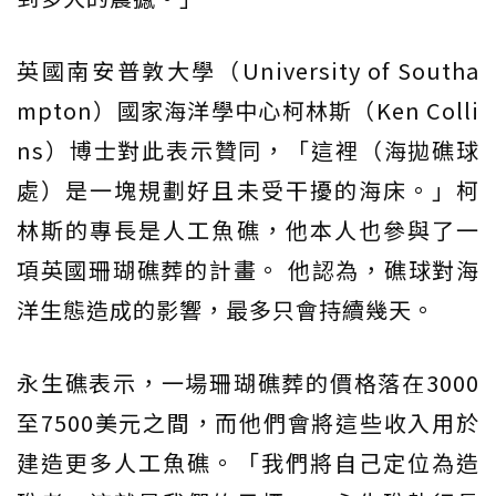
英國南安普敦大學（University of Southa
mpton）國家海洋學中心柯林斯（Ken Colli
ns）博士對此表示贊同，「這裡（海拋礁球
處）是一塊規劃好且未受干擾的海床。」柯
林斯的專長是人工魚礁，他本人也參與了一
項英國珊瑚礁葬的計畫。 他認為，礁球對海
洋生態造成的影響，最多只會持續幾天。
永生礁表示，一場珊瑚礁葬的價格落在3000
至7500美元之間，而他們會將這些收入用於
建造更多人工魚礁。「我們將自己定位為造