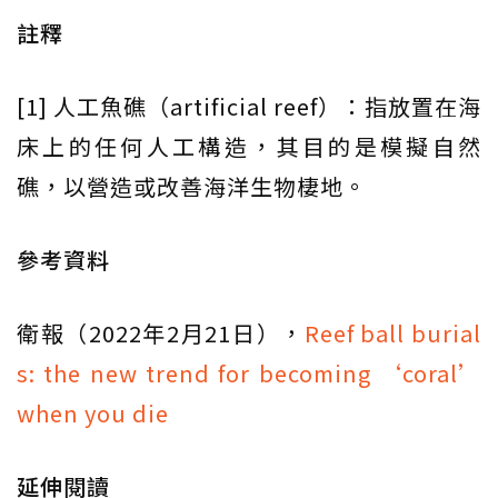
註釋
[1] 人工魚礁（artificial reef）：指放置在海
床上的任何人工構造，其目的是模擬自然
礁，以營造或改善海洋生物棲地。
參考資料
衛報（2022年2月21日），
Reef ball burial
s: the new trend for becoming ‘coral’
when you die
延伸閱讀