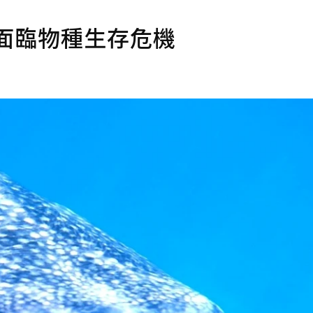
面臨物種生存危機