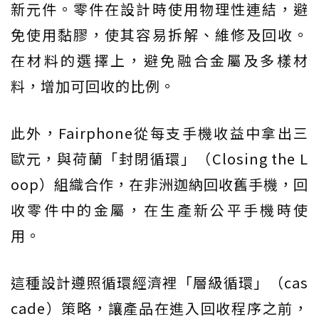
新元件。零件在設計時使用物理性連結，避
免使用黏膠，使其容易拆解、維修及回收。
在材料的選擇上，避免融合金屬及多樣材
料，增加可回收的比例。
此外，Fairphone從每支手機收益中拿出三
歐元，與荷蘭「封閉循環」（Closing the L
oop）組織合作，在非洲迦納回收舊手機，回
收零件中的金屬，在生產新公平手機時使
用。
這種設計遵照循環經濟裡「層級循環」（cas
cade）策略，讓產品在進入回收程序之前，