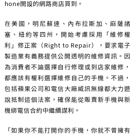
hone開設的網路商店買到。
在美國，明尼蘇達、內布拉斯加、麻薩諸
塞、紐約等四州，開始考慮採用「維修權
利」修正案（Right to Repair），要求電子
製造業有義務提供公開透明的維修資訊。因
為消費者不論選擇自行修理或到店家維修，
都應該有權利選擇維修自己的手機。不過，
包括蘋果公司和電信大廠威訊無線都大力遊
說抵制這個法案，確保能從販賣新手機與新
機綁電信合約中繼續謀利。
「如果你不能打開你的手機，你就不曾擁有