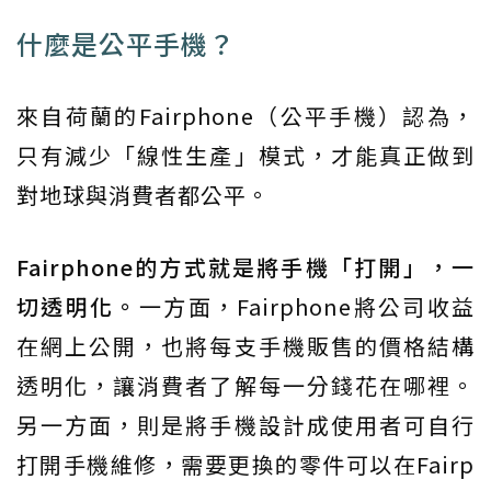
什麼是公平手機？
來自荷蘭的Fairphone（公平手機）認為，
只有減少「線性生產」模式，才能真正做到
對地球與消費者都公平。
Fairphone的方式就是將手機「打開」，一
切透明化。
一方面，Fairphone將公司收益
在網上公開，也將每支手機販售的價格結構
透明化，讓消費者了解每一分錢花在哪裡。
另一方面，則是將手機設計成使用者可自行
打開手機維修，需要更換的零件可以在Fairp