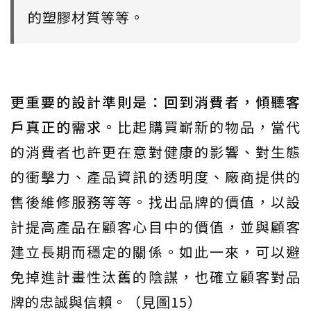
的塑膠材質等等。
更重要的設計準則是：回到消費者，傾聽客
戶真正的需求。
比起購買嶄新的物品，當代
的消費者也許更在意對健康的影響、對生態
的衝擊力、產品資訊的透明度、廠商提供的
售後維修服務等等。找出品牌的價值，以設
計提高產品在顧客心目中的價值，並與顧客
建立長期而穩定的關係。如此一來，可以避
免掉進計畫性汰舊的陰謀，也確立顧客對品
牌的忠誠與信賴。（見圖15）