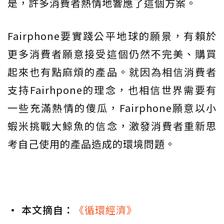
是，許多消費者熱情地響應了這個方案。
Fairphone要實踐公平地球的願景，有賴於
更多消費者願意接受這個仍然不完美、購買
起來也有點麻煩的產品。就因為相信消費者
支持Fairhpone的理念，也相信世界需要有
一些充滿熱情的傻瓜，Fairphone願意以小
蝦米挑戰大鯨魚的信念，激發消費者重新思
考自己使用的產品造成的環境問題。
• 本文摘自：
《循環經濟》