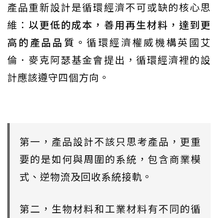
產品重新設計是循環經濟不可或缺的核心思
維：
以更低的成本，善用再生材料，達到更
高的產品品質。
循環經濟權威機構英國艾
倫．麥克阿瑟基金會提出，循環經濟裡的設
計應該遵守四個方向。
第一，產品設計不該只思考產品，更重
要的是如何與周圍的系統，包含商業模
式、逆物流及回收系統接軌。
第二，生物材料和工業材料有不同的循