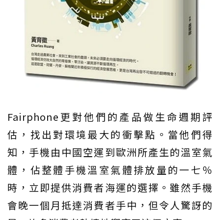
Fairphone更對他們的產品做生命週期評
估，找出對環境最大的衝擊點。當他們得
知，手機由中國空運到歐洲所產生的溫室氣
體，佔整體手機溫室氣體排放量的一七％
時，立即提供消費者海運的選擇。雖然手機
會晚一個月抵達消費者手中，但令人驚訝的