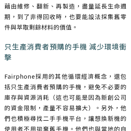
藉由維修、翻新、再製造，盡量延長生命週
期，到了非得回收時，也要能設法採集舊零
件與萃取剩餘材料的價值。
只生產消費者預購的手機 減少環境衝
擊
Fairphone採用的其他循環經濟概念，還包
括只生產消費者預購的手機，避免不必要的
庫存與資源消耗（這也可能是因為新創公司
的資金限制，產量不容易擴大）。另外，他
們也積極尋找二手手機平台，讓想換新機的
使用者不用拋棄舊手機。他們也與當地的自