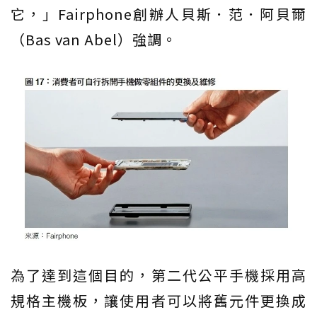
它，」Fairphone創辦人貝斯．范．阿貝爾
（Bas van Abel）強調。
為了達到這個目的，第二代公平手機採用高
規格主機板，讓使用者可以將舊元件更換成