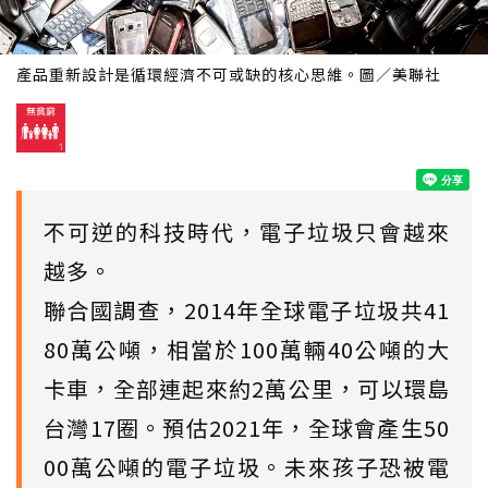
產品重新設計是循環經濟不可或缺的核心思維。圖／美聯社
不可逆的科技時代，電子垃圾只會越來
越多。
聯合國調查，2014年全球電子垃圾共41
80萬公噸，相當於100萬輛40公噸的大
卡車，全部連起來約2萬公里，可以環島
台灣17圈。預估2021年，全球會產生50
00萬公噸的電子垃圾。未來孩子恐被電