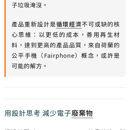
子垃圾淹沒。
產品重新設計是
循環經濟
不可或缺的核
心思維：以更低的成本，善用再生材
料，達到更高的產品品質，來自荷蘭的
公平手機（Fairphone）概念，或許是
可能的解方。
用設計思考 減少電子
廢棄物