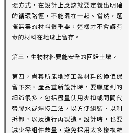
環方式，在設計上應該就要定義出明確
的循環路徑，不能混在一起。當然，選
擇無毒的材料很重要，這樣才不會讓有
毒的材料在地球上留存。
第三，生物材料要能安全的回歸土壤。
第四，盡其所能地將工業材料的價值保
留下來。產品重新設計時，要顧慮到的
細節很多，包括盡量使用夾扣或開關代
替膠水或焊接工法，以方便組裝、以利
拆卸，以及進行再製造。設計時，也要
減少零組件數量，避免採用太多樣複雜