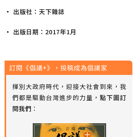
• 出版社：天下雜誌
• 出版日期：2017年1月
訂閱《倡議+》，投稿成為倡議家
揮別大政府時代，迎接大社會到來，我
們都是驅動台灣進步的力量，
點下圖訂
閱我們
：