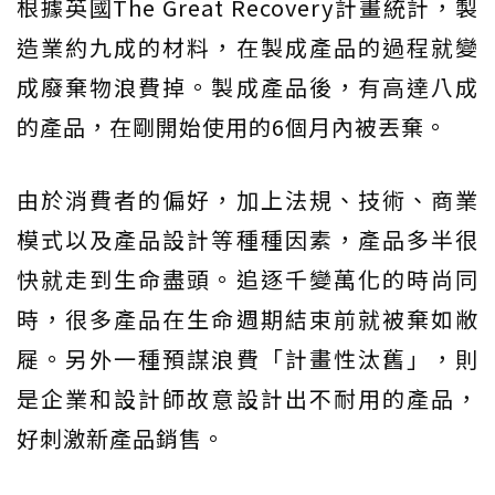
根據英國The Great Recovery計畫統計，製
造業約九成的材料，在製成產品的過程就變
成廢棄物浪費掉。製成產品後，有高達八成
的產品，在剛開始使用的6個月內被丟棄。
由於消費者的偏好，加上法規、技術、商業
模式以及產品設計等種種因素，產品多半很
快就走到生命盡頭。追逐千變萬化的時尚同
時，很多產品在生命週期結束前就被棄如敝
屣。另外一種預謀浪費「計畫性汰舊」，則
是企業和設計師故意設計出不耐用的產品，
好刺激新產品銷售。