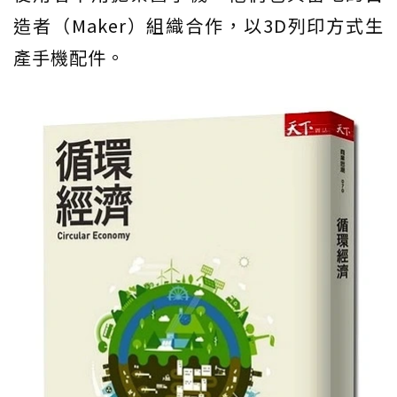
造者（Maker）組織合作，以3D列印方式生
產手機配件。