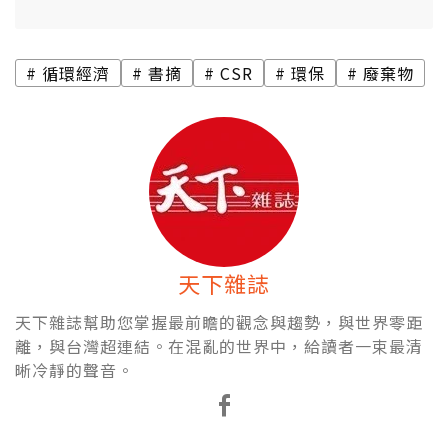
循環經濟
書摘
CSR
環保
廢棄物
天下雜誌
天下雜誌幫助您掌握最前瞻的觀念與趨勢，與世界零距
離，與台灣超連結。在混亂的世界中，給讀者一束最清
晰冷靜的聲音。