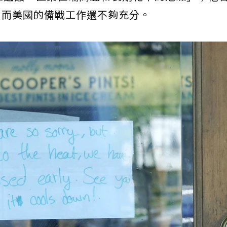
，而美國的備戰工作還不夠充分。