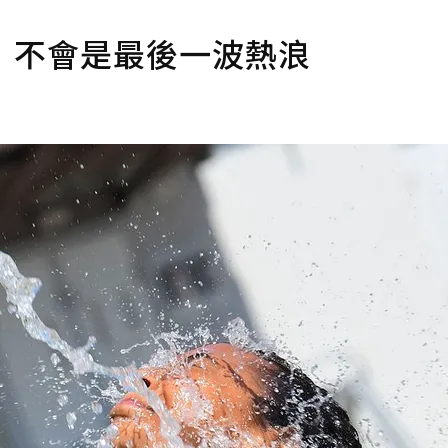
理：不會是最後一波熱浪