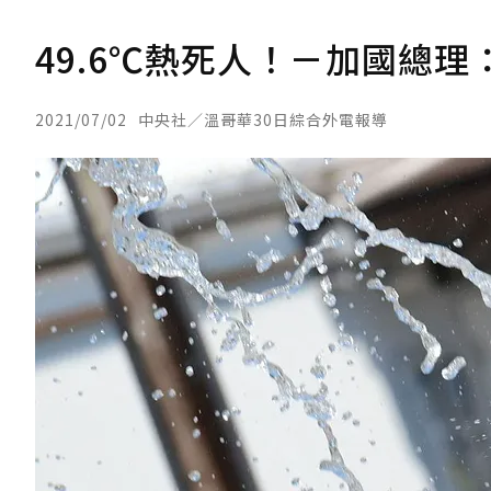
49.6℃熱死人！－加國總
2021/07/02
中央社／溫哥華30日綜合外電報導