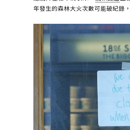
年發生的森林大火次數可能破紀錄