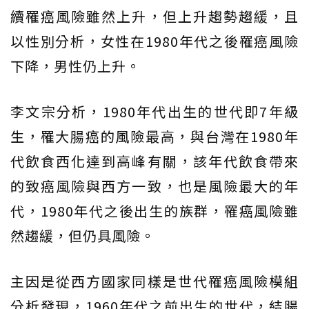
續罹癌風險雖然上升，但上升趨勢趨緩，且
以性別分析，女性在1980年代之後罹癌風險
下降，男性仍上升。
李文宗分析，1980年代出生的世代即7年級
生，罹大腸癌的風險最高，與台灣在1980年
代飲食西化達到高峰有關，該年代飲食帶來
的致癌風險與西方一致，也是風險最大的年
代，1980年代之後出生的族群，罹癌風險雖
然趨緩，但仍具風險。
主因是從西方國家同樣是世代罹癌風險模組
分析發現，1960年代之前出生的世代，結腸