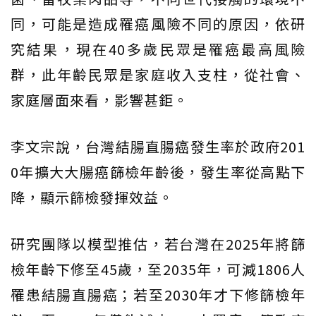
同，可能是造成罹癌風險不同的原因，依研
究結果，現在40多歲民眾是罹癌最高風險
群，此年齡民眾是家庭收入支柱，從社會、
家庭層面來看，影響甚鉅。
李文宗說，台灣結腸直腸癌發生率於政府201
0年擴大大腸癌篩檢年齡後，發生率從高點下
降，顯示篩檢發揮效益。
研究團隊以模型推估，若台灣在2025年將篩
檢年齡下修至45歲，至2035年，可減1806人
罹患結腸直腸癌；若至2030年才下修篩檢年