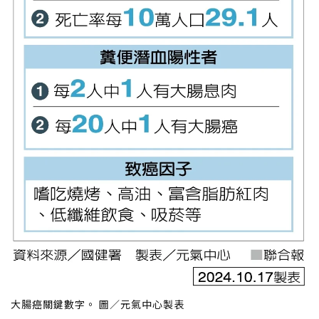
大腸癌關鍵數字。 圖／元氣中心製表