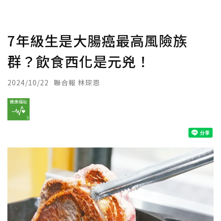
7年級生是大腸癌最高風險族
群？飲食西化是元兇！
2024/10/22
聯合報 林琮恩