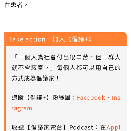
在患者。
Take action！加入《倡議+》
「一個人為社會付出很辛苦，但一群人
就不會寂寞。」每個人都可以用自己的
方式成為倡議家！
追蹤【倡議+】粉絲團：
Facebook
、
Ins
tagram
收聽【倡議家電台】Podcast：在
Appl