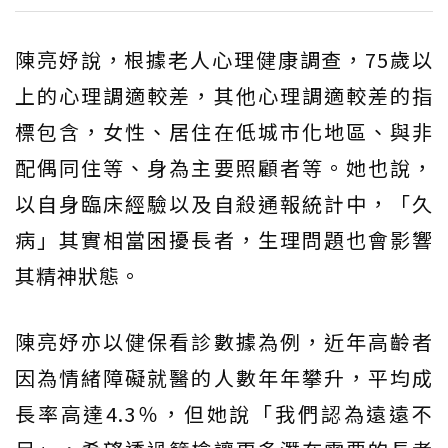
陳亮妤說，根據老人心理健康調查，75歲以
上的心理調適較差，其他心理調適較差的指
標包含，女性、居住在低城市化地區、與非
配偶同住等、身為主要照顧者等。她也說，
以自身臨床經驗以及自殺通報統計中，「久
病」其實相當困擾長者，生理問題也會影響
其精神狀態。
陳亮妤亦以健保看診數據為例，近年高齡者
因為情緒障礙就醫的人數年年攀升，平均成
長率高達4.3％，但她說「我們認為遠遠不