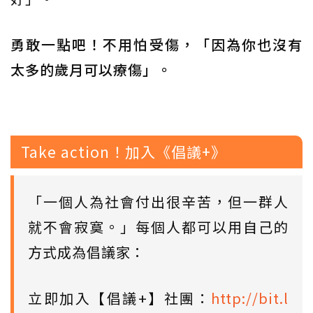
勇敢一點吧！不用怕受傷，「因為你也沒有
太多的歲月可以療傷」。
Take action！加入《倡議+》
「一個人為社會付出很辛苦，但一群人
就不會寂寞。」每個人都可以用自己的
方式成為倡議家：
立即加入【倡議+】社團：
http://bit.l