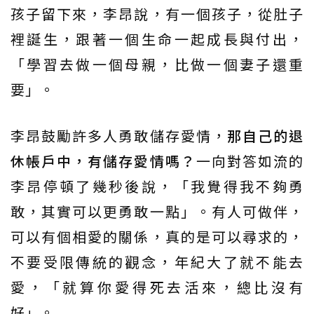
孩子留下來，李昂說，有一個孩子，從肚子
裡誕生，跟著一個生命一起成長與付出，
「學習去做一個母親，比做一個妻子還重
要」。
李昂鼓勵許多人勇敢儲存愛情，
那自己的退
休帳戶中，有儲存愛情嗎？
一向對答如流的
李昂停頓了幾秒後說，「我覺得我不夠勇
敢，其實可以更勇敢一點」。有人可做伴，
可以有個相愛的關係，真的是可以尋求的，
不要受限傳統的觀念，年紀大了就不能去
愛，「就算你愛得死去活來，總比沒有
好」。