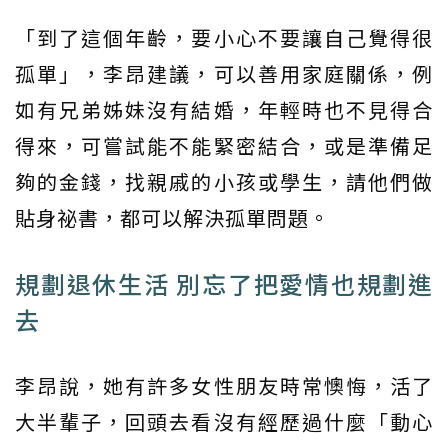
「到了這個年齡，要小心不要讓自己覺得很
孤單」，李昂建議，可以善用家庭關係，例
如有兄弟姊妹沒有結婚，年輕時也不見得合
得來，可嘗試能不能緊密結合，或是準備足
夠的金錢，找親戚的小孩或學生，請他們做
貼身祕書，都可以解決孤單問題。
規劃退休生活 別忘了把愛情也規劃進
去
李昂說，她有許多女性朋友時常懊悔，活了
大半輩子，回頭去看沒有經歷過什麼「動心