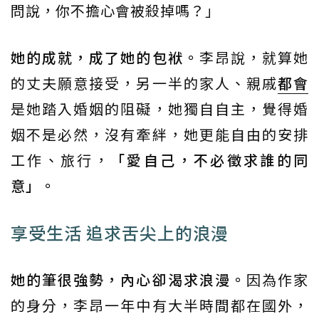
問說，你不擔心會被殺掉嗎？」
她的成就，成了她的包袱。
李昂說，就算她
的丈夫願意接受，另一半的家人、親戚
都會
是她踏入婚姻的阻礙，她獨自自主，覺得婚
姻不是必然，沒有牽絆，她更能自由的安排
工作、旅行，
「愛自己，不必徵求誰的同
意」。
享受生活 追求舌尖上的浪漫
她的筆很強勢，內心卻渴求浪漫。
因為作家
的身分，李昂一年中有大半時間都在國外，