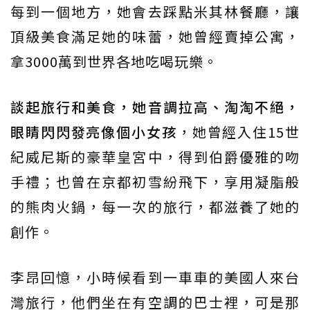
每到一個地方，她會去踩點米其林餐廳，讓
頂級美食滿足她的味蕾，她曾經賣掉公寓，
拿3000萬到世界各地吃喝玩樂。
談起旅行和美食，她音調拉高、淘淘不絕，
眼睛閃閃發亮像個小女孩
，她曾經入住15世
紀威尼斯的豪華皇宮中，得到伯爵優雅的吻
手禮；也曾在京都初雪紛飛下，享用凝脂般
的熊肉火鍋，每一次的旅行，都滋養了她的
創作。
李昂回憶，小時候看到一車車的美國人來台
灣旅行，他們坐在有空調的巴士裡，可是那