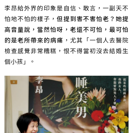
李昂給外界的印象是自信、敢言，一副天不
怕地不怕的樣子，
但提到害不害怕老？她提
高音量說，當然怕呀，老還不可怕，最可怕
的是老所帶來的病痛
，尤其「一個人去醫院
檢查感覺非常糟糕，恨不得當初沒去結婚生
個小孩」。