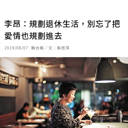
李昂：規劃退休生活，別忘了把
愛情也規劃進去
2019/08/07
聯合報／文：吳思萍