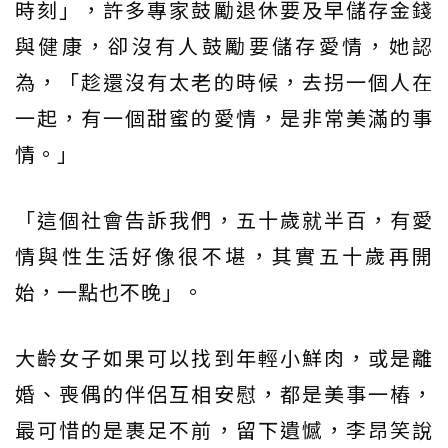
時刻」，許多專家鼓勵退休要及早儲存金錢
與健康，卻沒有人鼓勵要儲存愛情，她認
為，「趁還沒有太老的時候，去拐一個人在
一起，有一個甜蜜的愛情，是非常美滿的事
情。」
「這個社會告訴我們，五十歲就半百，有愛
情與性生活好像很不堪，其實五十歲再開
始，一點也不晚」。
大齡女子如果可以找到年輕小鮮肉，或是離
婚、喪偶的伴侶互相安慰，都是美事一樁，
最可惜的是裹足不前，留下遺憾，李昂笑說