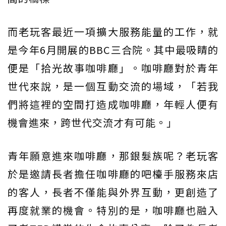
而老玩客最近一項擴大服務能量的工作，就
是今年6月開展的BBC三合院。其中最吸睛的
便是「拾光故事咖啡廳」。咖啡廳對於青年
世代來說，是一個互動交流的場域，「若我
們將這裡的空間打造成咖啡廳，年輕人便有
機會進來，跨世代交流才有可能。」
青年願意進來咖啡廳，那銀髮族呢？老玩客
於是邀請長者擔任咖啡廳的吧檯手服務來店
的客人，長者不僅能與外界互動，更創造了
再度就業的機會。特別的是，咖啡廳也融入