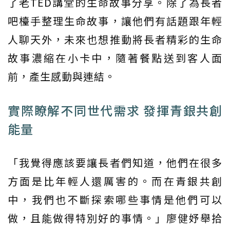
了老TED講堂的生命故事分享。除了為長者
吧檯手整理生命故事，讓他們有話題跟年輕
人聊天外，未來也想推動將長者精彩的生命
故事濃縮在小卡中，隨著餐點送到客人面
前，產生感動與連結。
實際瞭解不同世代需求 發揮青銀共創
能量
「我覺得應該要讓長者們知道，他們在很多
方面是比年輕人還厲害的。而在青銀共創
中，我們也不斷探索哪些事情是他們可以
做，且能做得特別好的事情。」廖健妤舉拾