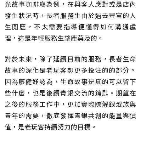
光故事咖啡廳為例，在與客人應對或是店內
發生狀況時，長者服務生由於過去豐富的人
生閱歷，不太需要指導便懂得如何溝通處
理，這是年輕服務生望塵莫及的。
對於未來，除了延續目前的服務，長者生命
故事的深化是老玩客想更多投注的的部分。
因為廖健妤認為，生命故事是真的可以留下
些什麼，也是後續青銀交流的鑰匙。期望在
之後的服務工作中，更加實際瞭解銀髮族與
青年的需要，徹底發揮青銀共創的能量與價
值，是老玩客持續努力的目標。