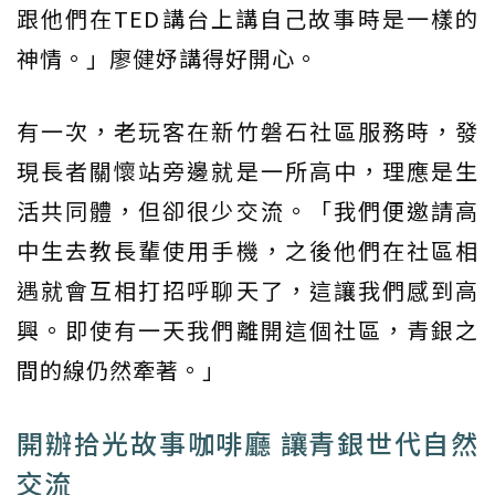
跟他們在TED講台上講自己故事時是一樣的
神情。」廖健妤講得好開心。
有一次，老玩客在新竹磐石社區服務時，發
現長者關懷站旁邊就是一所高中，理應是生
活共同體，但卻很少交流。「我們便邀請高
中生去教長輩使用手機，之後他們在社區相
遇就會互相打招呼聊天了，這讓我們感到高
興。即使有一天我們離開這個社區，青銀之
間的線仍然牽著。」
開辦拾光故事咖啡廳 讓青銀世代自然
交流