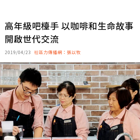
高年級吧檯手 以咖啡和生命故事
開啟世代交流
2019/04/23
社區力傳播網：張以牧