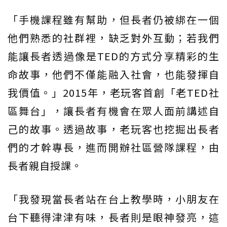
「手機課程雖有幫助，但長者仍被綁在一個
他們熟悉的社群裡，缺乏對外互動；若我們
能讓長者透過像是TED的方式分享精彩的生
命故事，他們不僅能融入社會，也能發揮自
我價值。」2015年，老玩客首創「老TED社
區舞台」，讓長者有機會在眾人面前講述自
己的故事。透過故事，老玩客也挖掘出長者
們的才幹專長，進而開辦社區營隊課程，由
長者親自授課。
「我發現當長者站在台上教學時，小朋友在
台下聽得津津有味，長者則是眼神發亮，這