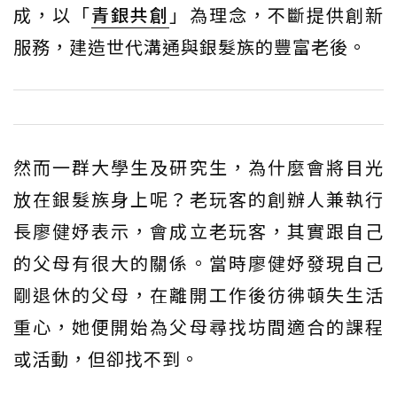
成，以「
青銀共創
」為理念，不斷提供創新
服務，建造世代溝通與銀髮族的豐富老後。
然而一群大學生及研究生，為什麼會將目光
放在銀髮族身上呢？老玩客的創辦人兼執行
長廖健妤表示，會成立老玩客，其實跟自己
的父母有很大的關係。當時廖健妤發現自己
剛退休的父母，在離開工作後彷彿頓失生活
重心，她便開始為父母尋找坊間適合的課程
或活動，但卻找不到。