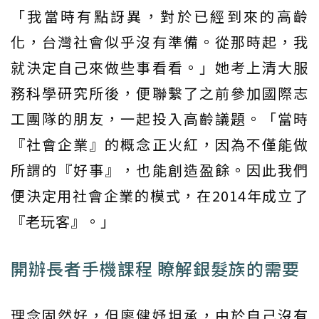
「我當時有點訝異，對於已經到來的高齡
化，台灣社會似乎沒有準備。從那時起，我
就決定自己來做些事看看。」她考上清大服
務科學研究所後，便聯繫了之前參加國際志
工團隊的朋友，一起投入高齡議題。「當時
『社會企業』的概念正火紅，因為不僅能做
所謂的『好事』，也能創造盈餘。因此我們
便決定用社會企業的模式，在2014年成立了
『老玩客』。」
開辦長者手機課程 瞭解銀髮族的需要
理念固然好，但廖健妤坦承，由於自己沒有