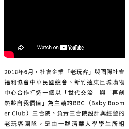
2018年6月，社會企業「老玩客」與國際社會
福利協會中華民國總會、新竹遠東巨城購物
中心合作打造一個以「世代交流」與「再創
熟齡自我價值」為主軸的BBC（Baby Boom
er Club）三合院。負責三合院設計與經營的
老玩客團隊，是由一群清華大學學生所組