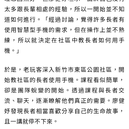
太多跟長輩相處的經驗，所以一開始並不知
道如何進行。「經過討論，覺得許多長者有
使用智慧型手機的需求，但在操作上並不熟
練，所以就決定在社區中教長者如何用手
機。」
於是，老玩客深入新竹市東區公園社區，開
始教社區的長者使用手機。課程看似簡單，
卻是團隊蛻變的開始。透過課程與長者交
流、聊天，逐漸瞭解他們真正的需要。廖健
妤發現長者相當喜歡分享自己的生命故事，
且一講就停不下來。