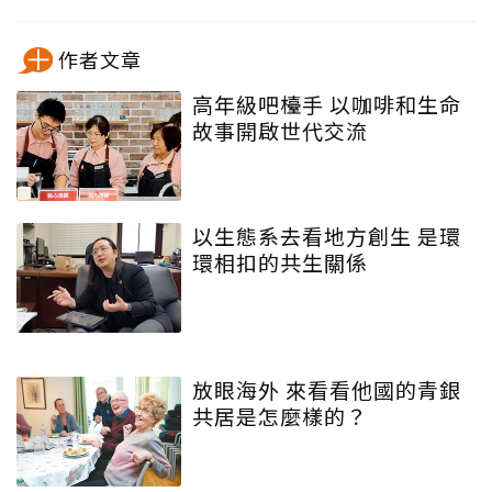
作者文章
高年級吧檯手 以咖啡和生命
故事開啟世代交流
以生態系去看地方創生 是環
環相扣的共生關係
放眼海外 來看看他國的青銀
共居是怎麼樣的？