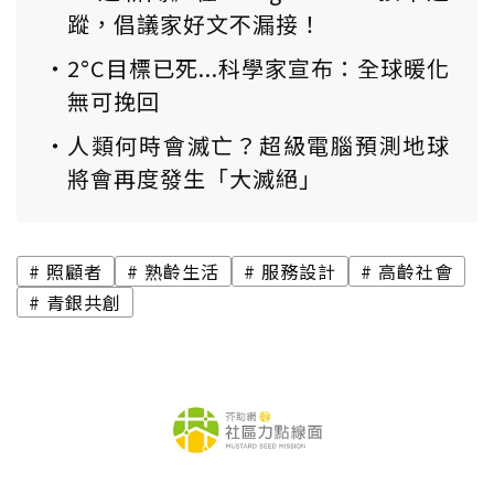
蹤，倡議家好文不漏接！
2°C目標已死...科學家宣布：全球暖化
無可挽回
人類何時會滅亡？超級電腦預測地球
將會再度發生「大滅絕」
照顧者
熟齡生活
服務設計
高齡社會
青銀共創