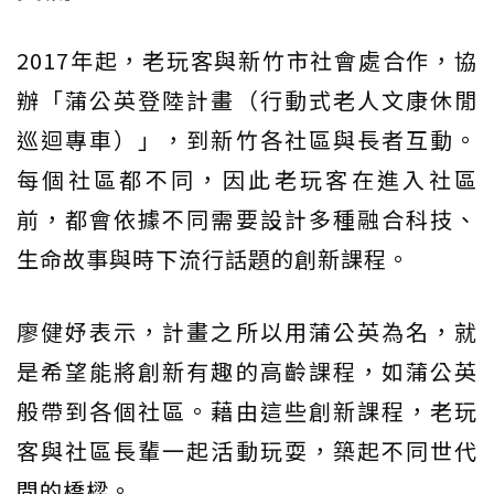
2017年起，老玩客與新竹市社會處合作，協
辦「蒲公英登陸計畫（行動式老人文康休閒
巡迴專車）」，到新竹各社區與長者互動。
每個社區都不同，因此老玩客在進入社區
前，都會依據不同需要設計多種融合科技、
生命故事與時下流行話題的創新課程。
廖健妤表示，計畫之所以用蒲公英為名，就
是希望能將創新有趣的高齡課程，如蒲公英
般帶到各個社區。藉由這些創新課程，老玩
客與社區長輩一起活動玩耍，築起不同世代
間的橋樑。