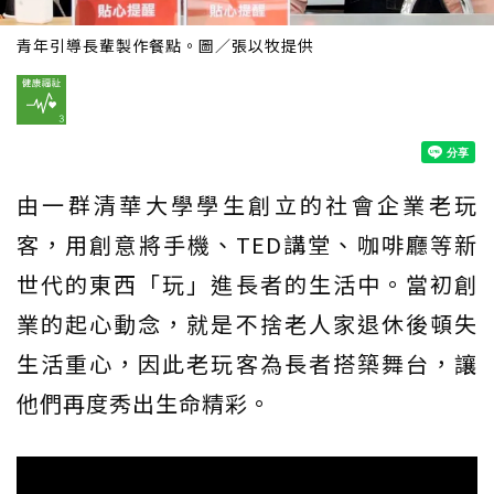
青年引導長輩製作餐點。圖／張以牧提供
由一群清華大學學生創立的社會企業老玩
客，用創意將手機、TED講堂、咖啡廳等新
世代的東西「玩」進長者的生活中。當初創
業的起心動念，就是不捨老人家退休後頓失
生活重心，因此老玩客為長者搭築舞台，讓
他們再度秀出生命精彩。