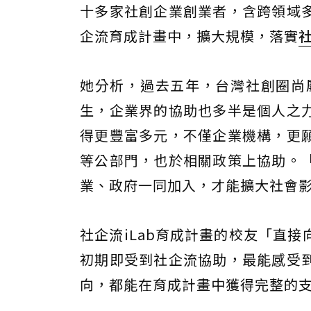
十多家社創企業創業者，含跨領域
企流育成計畫中，擴大規模，落實
她分析，過去五年，台灣社創圈尚
生，企業界的協助也多半是個人之
得更豐富多元，不僅企業機構，更
等公部門，也於相關政策上協助。
業、政府一同加入，才能擴大社會
社企流iLab育成計畫的校友「直
初期即受到社企流協助，最能感受
向，都能在育成計畫中獲得完整的