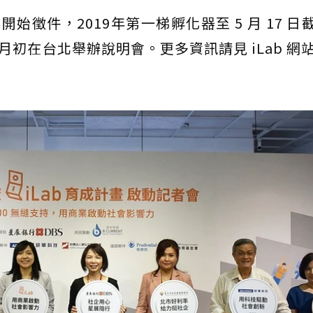
開始徵件，2019年第一梯孵化器至 5 月 17 日
5 月初在台北舉辦說明會。更多資訊請見 iLab 網站