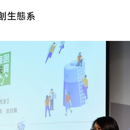
社創生態系