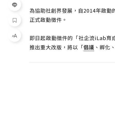
為協助社創界發展，自2014年啟動
正式啟動徵件。
即日起啟動徵件的「社企流iLab
推出重大改版，將以「
倡議
、孵化