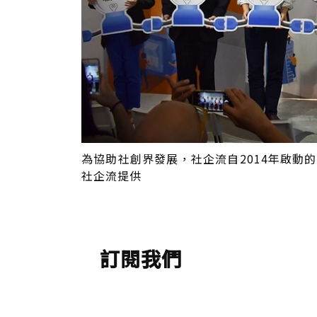
為協助社創界發展，社企流自2014年啟動
社企流提供
訂閱我們