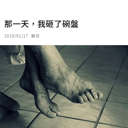
那一天，我砸了碗盤
2019/01/17
雅芬