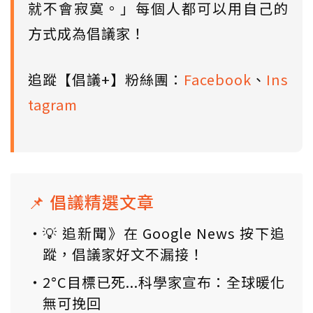
就不會寂寞。」每個人都可以用自己的
方式成為倡議家！
追蹤【倡議+】粉絲團：
Facebook
、
Ins
tagram
📌 倡議精選文章
💡 追新聞》在 Google News 按下追
蹤，倡議家好文不漏接！
2°C目標已死...科學家宣布：全球暖化
無可挽回