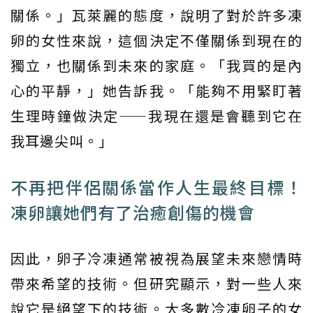
關係。」瓦萊麗的態度，說明了對於許多凍
卵的女性來說，這個決定不僅關係到現在的
獨立，也關係到未來的家庭。「我買的是內
心的平靜，」她告訴我。「能夠不用緊盯著
生理時鐘做決定——我現在還是會聽到它在
我耳邊尖叫。」
不再把伴侶關係當作人生最終目標！
凍卵讓她們有了治癒創傷的機會
因此，卵子冷凍通常被視為展望未來戀情時
帶來希望的技術。但研究顯示，對一些人來
說它是絕望下的技術。大多數冷凍卵子的女