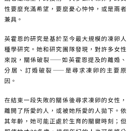
性要麼充滿希望，要麼憂心忡忡，或是兩者
兼具。
英霍恩的研究是基於至今最大規模的凍卵人
種學研究。她和研究團隊發現，對許多女性
來說，關係破裂——如英霍恩提及的離婚、
分居、訂婚破裂——是尋求凍卵的主要原
因。
在結束一段失敗的關係後尋求凍卵的女性，
離開了所愛的人，或被她所愛的人拋下。依
其年齡，她可能正處於生育的關鍵時刻；但