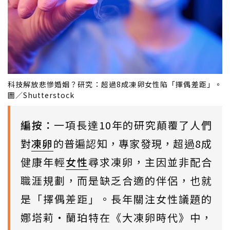
科技解放悲慘婚姻？研究：超過8成凍卵女性陷「擇偶差距」。
圖／Shutterstock
編按：
一項長達10年的研究顛覆了人們
對
凍卵
的普遍認知，專家發現，超過8成
健康年輕
女性
尋求凍卵，主因並非配合
職涯規劃，而是缺乏合適的伴侶，也就
是「擇偶差距」。長年關注女性議題的
娜塔莉・蘭珀特在《大凍卵時代》中，