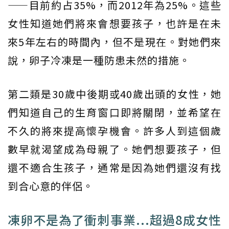
——目前約占35%，而2012年為25%。這些
女性知道她們將來會想要孩子，也許是在未
來5年左右的時間內，但不是現在。對她們來
說，卵子冷凍是一種防患未然的措施。
第二類是30歲中後期或40歲出頭的女性，她
們知道自己的生育窗口即將關閉，並希望在
不久的將來提高懷孕機會。許多人到這個歲
數早就渴望成為母親了。她們想要孩子，但
還不適合生孩子，通常是因為她們還沒有找
到合心意的伴侶。
凍卵不是為了衝刺事業...超過8成女性