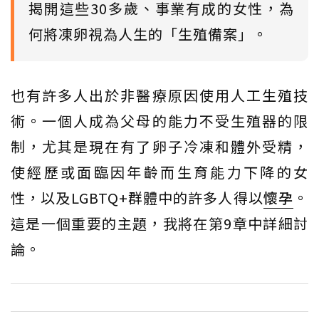
揭開這些30多歲、事業有成的女性，為
何將凍卵視為人生的「生殖備案」。
也有許多人出於非醫療原因使用人工生殖技
術。一個人成為父母的能力不受生殖器的限
制，尤其是現在有了卵子冷凍和體外受精，
使經歷或面臨因年齡而生育能力下降的女
性，以及LGBTQ+群體中的許多人得以
懷孕
。
這是一個重要的主題，我將在第9章中詳細討
論。