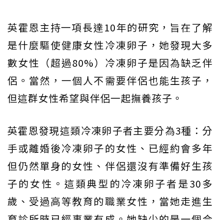
英霍恩主持一項長達10年的研究，旨在了解
是什麼驅使健康女性冷凍卵子，她發現大多
數女性（超過80%）冷凍卵子是因為缺乏伴
侶。當然，一個人不需要伴侶也能生孩子，
但這群女性希望與伴侶一起撫養孩子。
英霍恩發現這類冷凍卵子者主要分為3種：分
手或離婚後冷凍卵子的女性、已經約會多年
但仍然單身的女性、伴侶還沒有準備好生孩
子的女性。這類典型的冷凍卵子者是30多
歲、受過高等教育的職業女性，當她走進生
育診所時已經事業有成。她缺少的是一個合