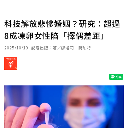
科技解放悲慘婚姻？研究：超過
8成凍卵女性陷「擇偶差距」
2025/10/19
感電出版：著／娜塔莉・蘭珀特