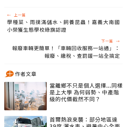
←
上一篇
學種菜、雨撲滿儲水、飼養昆蟲！嘉義大南國
小榮獲生態學校綠旗認證
下一篇
→
報廢車輛更簡單！「車輛回收服務一站通」：
報廢、繳稅、查罰鍰一站全搞定
作者文章
當離鄉不只是個人選擇...同樣
是上大學 為何弱勢、中產階
級的代價截然不同？
首爾熱浪來襲：部分地區達
39度 灑水車、避暑中心全面