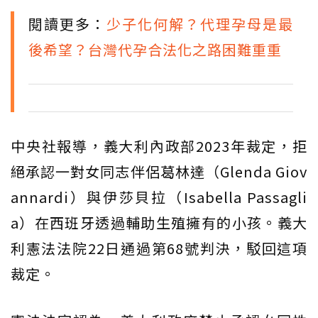
閱讀更多：
少子化何解？代理孕母是最
後希望？台灣代孕合法化之路困難重重
中央社報導，義大利內政部2023年裁定，拒
絕承認一對女同志伴侶葛林達（Glenda Giov
annardi）與伊莎貝拉（Isabella Passagli
a）在西班牙透過輔助生殖擁有的小孩。義大
利憲法法院22日通過第68號判決，駁回這項
裁定。