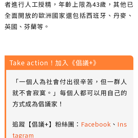
者進行人工授精，年齡上限為43歲，其他已
全面開放的歐洲國家還包括西班牙、丹麥、
英國、芬蘭等。
Take action！加入《倡議+》
「一個人為社會付出很辛苦，但一群人
就不會寂寞。」每個人都可以用自己的
方式成為倡議家！
追蹤【倡議+】粉絲團：
Facebook
、
Ins
tagram