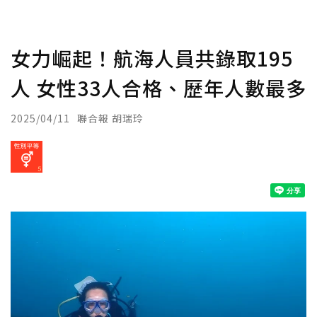
女力崛起！航海人員共錄取195
人 女性33人合格、歷年人數最多
2025/04/11
聯合報 胡瑞玲