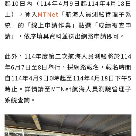
起10日內（114年4月9日起114年4月18日
止），登入
MTNet
「航海人員測驗管理子系
統」的「線上申請作業」點選「成績複查申
請」，依序填具資料並送出網路申請即可。
此外，114年度第二次航海人員測驗將於114
年6月7日至8日舉行，採網路報名，報名時間
自114年4月9日0時起至114年4月18日下午5
時止。詳情請至MTNet航海人員測驗管理子
系統查詢。