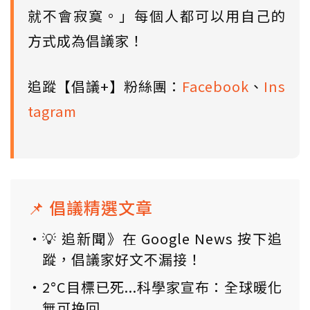
就不會寂寞。」每個人都可以用自己的
方式成為倡議家！
追蹤【倡議+】粉絲團：
Facebook
、
Ins
tagram
📌 倡議精選文章
💡 追新聞》在 Google News 按下追
蹤，倡議家好文不漏接！
2°C目標已死...科學家宣布：全球暖化
無可挽回