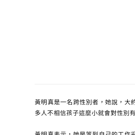
黃明真是一名跨性別者，她說，大
多人不相信孩子這麼小就會對性別
黃明真表示，她是等到自己的工作