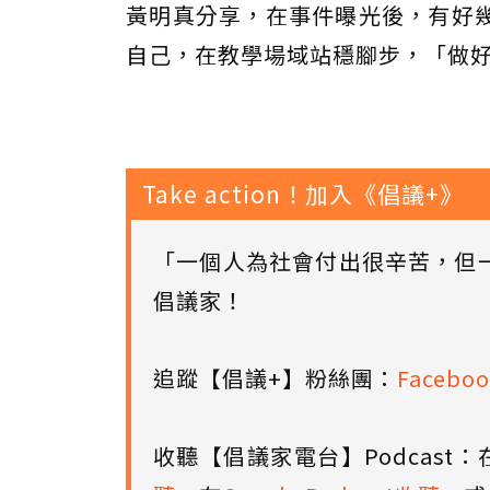
黃明真分享，在事件曝光後，有好
自己，在教學場域站穩腳步，「做
Take action！加入《倡議+》
「一個人為社會付出很辛苦，但
倡議家！
追蹤【倡議+】粉絲團：
Faceboo
收聽【倡議家電台】Podcast：