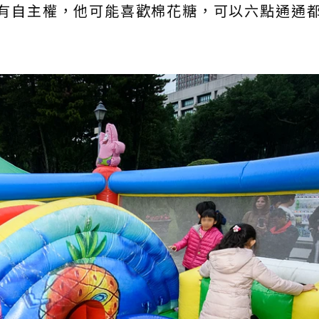
有自主權，他可能喜歡棉花糖，可以六點通通