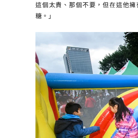
這個太貴、那個不要，但在這他擁
糖。」