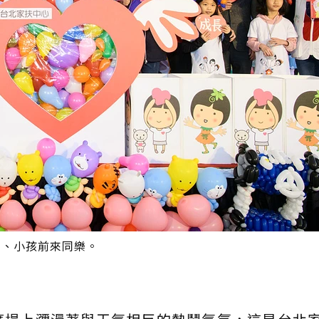
人、小孩前來同樂。