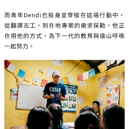
而青年Dendi也投身並穿梭在這場行動中，
從翻譯志工，到在地專案的需求探勘，他正
在用他的方式，為下一代的教育與遠山呼喚
一起努力。