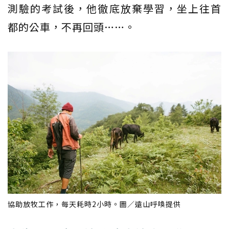
測驗的考試後，他徹底放棄學習，坐上往首
都的公車，不再回頭……。
協助放牧工作，每天耗時2小時。圖／遠山呼喚提供