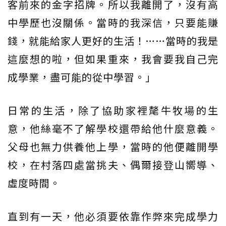
客前來的金字招牌。所以我離開了，沒有高
中學歷也沒關係。當時的我深信，只要能賺
錢，就能給家人更好的生活！……當時的我是
這麼想的啦，但如果重來，我會要我自己完
成學業，盡可能的從中學習。」
日常的生活，除了協助家裡氂牛牧場的生
意，他絲毫不了解學校還帶給他什麼意義。
父母也無力供養他上學，當時的他便離開學
校，在村落四處當挑夫、偶爾接登山嚮導、
虛度時間。
直到有一天，他必須要依靠作弊來完成學力