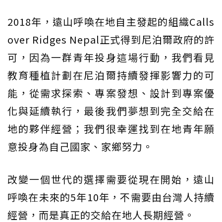
2018年，遠山呼喚在地自主發起的組織Calls
over Ridges Nepal正式得到尼泊爾政府的許
可，因為一群青年投身這場行動，我們看見
教育種植計劃在尼泊爾持續發揮影響力的可
能，從需求探索、專案發想、設計到專案優
化與延續執行，最後我們夢想到完全交給在
地的夥伴經營；我們很幸運找到在地青年願
意投身為自己國家、家鄉努力。
改變一個世代的選擇需要從現在開始，遠山
呼喚在未來的5年10年，不需要由台灣人持續
經營，而是真正的交給在地人長期經營。