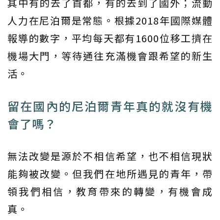
其中有的去了首都，有的去到了國外；流動
人力在尼泊爾是常態。根據2018年國際媒體
報導的數字，平均每天都有1600位移工擠在
機場大門，等待通往充滿機會跟希望的新生
活。
留在國內的尼泊爾青年真的就沒有機
會了嗎？
無法改變是源於不相信希望，也不相信現狀
能夠被改變。但我們在地所遇見的青年，帶
領我們相信，教育帶來的轉變，有機會成
真。