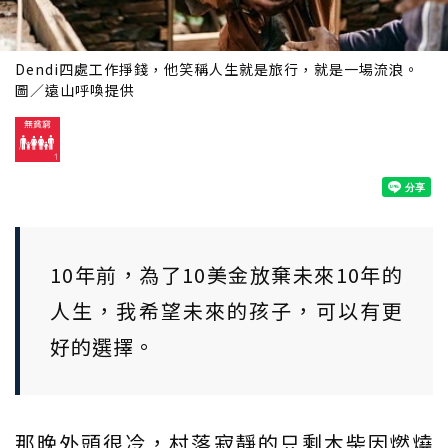
Dendi四處工作掙錢，他笑稱人生就是旅行，就是一場流浪。
圖／遠山呼喚提供
10年前，為了10美金放棄未來10年的
人生，我希望未來的孩子，可以有更
好的選擇。
那晚外頭很冷，村落寂靜的只剩木柴因燃燒