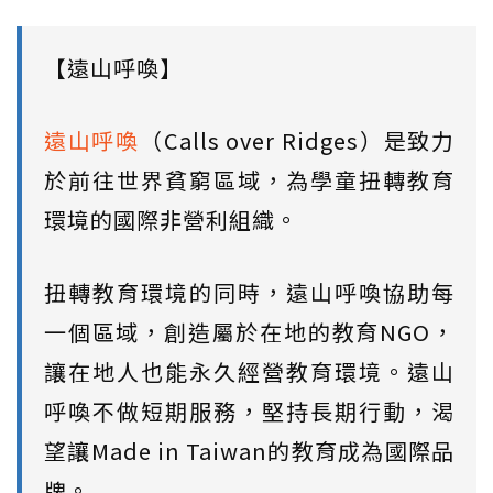
【遠山呼喚】
遠山呼喚
（Calls over Ridges）是致力
於前往世界貧窮區域，為學童扭轉教育
環境的國際非營利組織。
扭轉教育環境的同時，遠山呼喚協助每
一個區域，創造屬於在地的教育NGO，
讓在地人也能永久經營教育環境。遠山
呼喚不做短期服務，堅持長期行動，渴
望讓Made in Taiwan的教育成為國際品
牌。