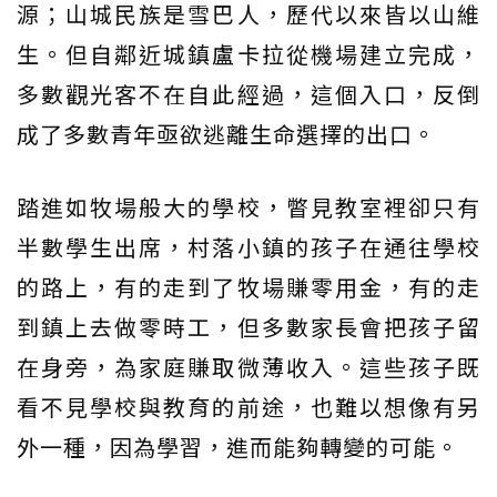
源；山城民族是雪巴人，歷代以來皆以山維
生。但自鄰近城鎮盧卡拉從機場建立完成，
多數觀光客不在自此經過，這個入口，反倒
成了多數青年亟欲逃離生命選擇的出口。
踏進如牧場般大的學校，瞥見教室裡卻只有
半數學生出席，村落小鎮的孩子在通往學校
的路上，有的走到了牧場賺零用金，有的走
到鎮上去做零時工，但多數家長會把孩子留
在身旁，為家庭賺取微薄收入。這些孩子既
看不見學校與教育的前途，也難以想像有另
外一種，因為學習，進而能夠轉變的可能。