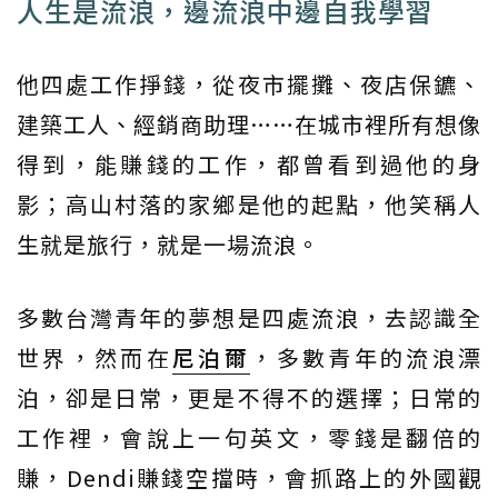
人生是流浪，邊流浪中邊自我學習
他四處工作掙錢，從夜市擺攤、夜店保鑣、
建築工人、經銷商助理……在城市裡所有想像
得到，能賺錢的工作，都曾看到過他的身
影；高山村落的家鄉是他的起點，他笑稱人
生就是旅行，就是一場流浪。
多數台灣青年的夢想是四處流浪，去認識全
世界，然而在
尼泊爾
，多數青年的流浪漂
泊，卻是日常，更是不得不的選擇；日常的
工作裡，會說上一句英文，零錢是翻倍的
賺，Dendi賺錢空擋時，會抓路上的外國觀