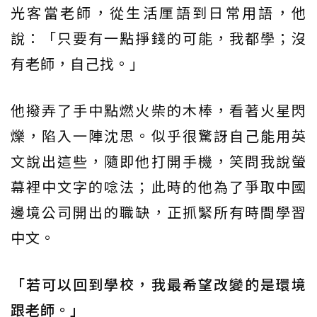
光客當老師，從生活厘語到日常用語，他
說：「只要有一點掙錢的可能，我都學；沒
有老師，自己找。」
他撥弄了手中點燃火柴的木棒，看著火星閃
爍，陷入一陣沈思。似乎很驚訝自己能用英
文說出這些，隨即他打開手機，笑問我說螢
幕裡中文字的唸法；此時的他為了爭取中國
邊境公司開出的職缺，正抓緊所有時間學習
中文。
「若可以回到學校，我最希望改變的是環境
跟老師。」