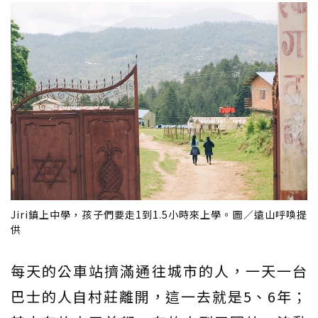
Jiri鎮上中學，孩子們要走1到1.5小時來上學。圖／遠山呼喚提
供
每天的公車站擠滿通往城市的人，一天一台
巴士的人自村莊離開，這一去就是5、6年；