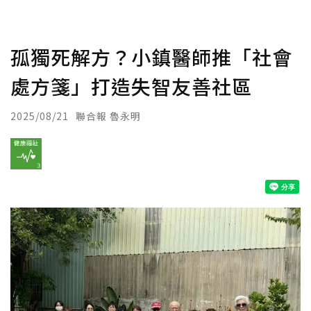
孤獨死解方？小鎮醫師推「社會
處方箋」打造失智友善社區
2025/08/21
聯合報 魯永明