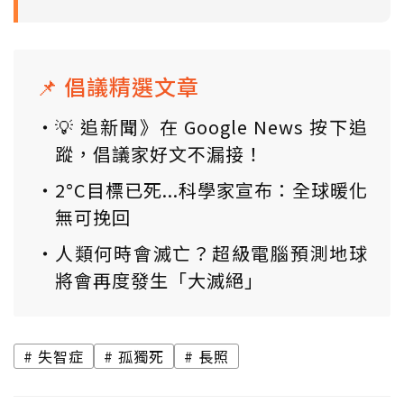
📌 倡議精選文章
💡 追新聞》在 Google News 按下追
蹤，倡議家好文不漏接！
2°C目標已死...科學家宣布：全球暖化
無可挽回
人類何時會滅亡？超級電腦預測地球
將會再度發生「大滅絕」
失智症
孤獨死
長照