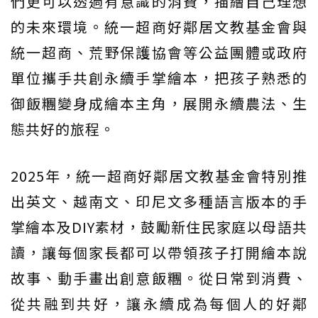
們更可以透過有意識的消費，描繪自己理想
的未來環境。統一超商好鄰居文教基金會與
統一超商、荒野保護協會等公益團體或政府
單位攜手共創永續手掌繪本，把孩子熟悉的
御飯糰變身成繪本主角，展開永續農法、生
態共好的旅程。
2025年，統一超商好鄰居文教基金會特別推
出英文、越南文、印尼文多種語言版本的手
掌繪本及DIY素材，鼓勵新住民家庭以母語共
讀，讓每個家長都可以帶領孩子打開繪本說
故事、動手畫出創意飯糰。從日常到消費、
從共融到共好，讓永續成為每個人的好鄰