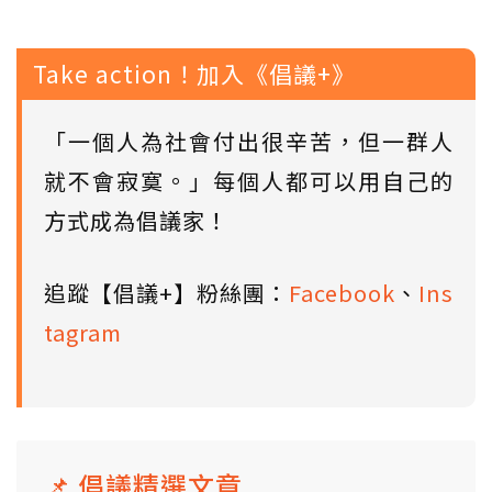
Take action！加入《倡議+》
「一個人為社會付出很辛苦，但一群人
就不會寂寞。」每個人都可以用自己的
方式成為倡議家！
追蹤【倡議+】粉絲團：
Facebook
、
Ins
tagram
📌 倡議精選文章