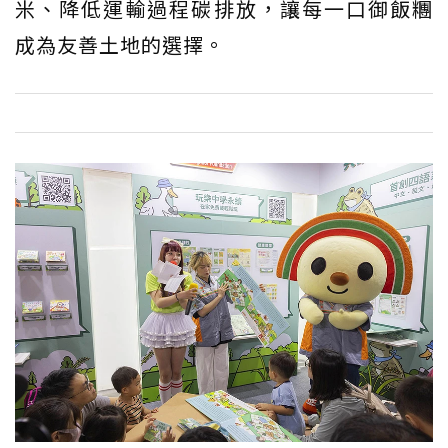
米、降低運輸過程碳排放，讓每一口御飯糰
成為友善土地的選擇。