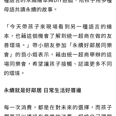
母語共讀永續的故事。
「今天帶孩子來現場看到另一種語言的繪
本，也藉這個機會了解到統一超商在做的友
善環境。」帶小朋友參加「永續好鄰居同樂
會」的翁小姐表示，藉由統一超商舉辦的這
場同樂會，希望讓孩子接觸、認識更多不同
的環境。
永續就是好鄰居 日常生活好厝邊
每一次消費，都是在對未來的選擇，而孩子