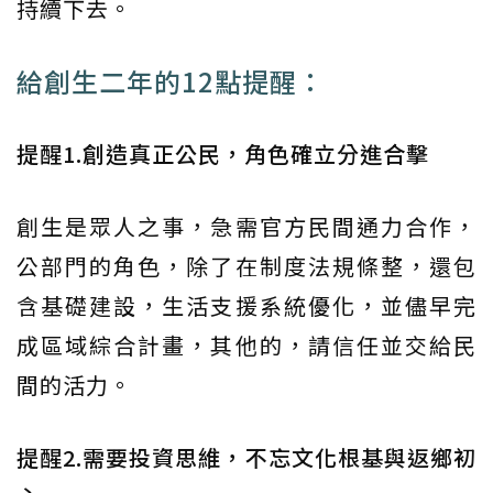
持續下去。
給創生二年的12點提醒：
提醒1.創造真正公民，角色確立分進合擊
創生是眾人之事，急需官方民間通力合作，
公部門的角色，除了在制度法規條整，還包
含基礎建設，生活支援系統優化，並儘早完
成區域綜合計畫，其他的，請信任並交給民
間的活力。
提醒2.需要投資思維，不忘文化根基與返鄉初