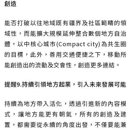
創造
能否打破以往地域既有疆界及社區範疇的領
域性，而能擴大規模延伸整合數個地方自治
體，以中核心城市(Compact city)為共生圈
的目標，此外，善用交通便捷之下，移動所
能創造出的流動及交會性，創造更多連結。
提醒9.持續引領地方起業，引入未來發展可能
持續為地方帶入活化，透過引進新的內容模
式，讓地方能更有朝氣，所有的創造及建
置，都需要從永續的角度出發，不僅要能兼