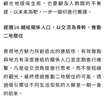
顧在地環境生態，也要顧及人群間的平衡
感，以未來為靶，一步一腳印進行實踐。
提醒10.鏈結關係人口，以交流為骨幹，推動
二地居住
善用地方魅力所創造出的連結性，有效盤點
與地方有深度連結的關係人口並定期進行維
繫，凡是從交流角度進行思考，而不是短線
的觀光，最終透過推動二地居住的可能，透
過吸引嚮往不同生活型態的人願意一期一會
的前來。