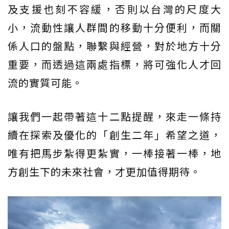
及支援也刻不容緩，否則以台灣的尺度大
小，流動性讓人群間的移動十分便利，而關
係人口的盤點，聯繫與經營，對於地方十分
重要，而透過這兩處指標，將可強化人才回
流的實質可能。
讓我們一起帶著這十二點提醒，來走一條持
續在探索及優化的「創生二年」希望之道，
唯有把馬步紮得更紮實，一棒接著一棒，地
方創生下的未來社會，才更加值得期待。