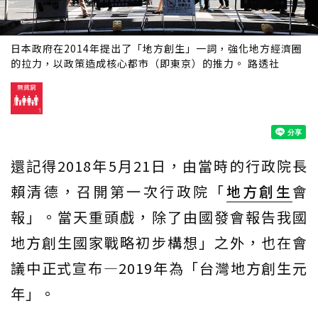
日本政府在2014年提出了「地方創生」一詞，強化地方經濟圈
的拉力，以政策造成核心都市（即東京）的推力。 路透社
還記得2018年5月21日，由當時的行政院長
賴清德，召開第一次行政院「
地方創生
會
報」。當天重頭戲，除了由國發會報告我國
地方創生國家戰略初步構想」之外，也在會
議中正式宣布—2019年為「台灣地方創生元
年」。