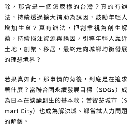
除，那會是一個怎麼樣的台灣？真的有辦
法，持續透過擴大補助為誘因，鼓勵年輕人
增加生育？真有辦法，把創業視為創生解
藥，持續挹注資源與誘因，引導年輕人靠近
土地，創業、移居，最終走向城鄉均衡發展
的理想境界？
若果真如此，那事情的背後，到底是在追求
著什麼？當聯合國永續發展目標（
SDGs
）成
為日本在談論創生的基本款；當智慧城市（S
mart City）也成為解決城、鄉嘗試人力問題
的解藥。