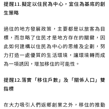
提醒11.擬定以住民為中心，宜住為基底的創
生策略
過往的地方發展政策，主要都是以旅客為目
標，而忽略了住民才是地方存在的關鍵，因
此如何建構以住民為中心的思維及企劃，努
力打造一處優質的生活環境，讓環境轉而成
為一項誘因，增加移住的可能性。
提醒12.落實「移住戶數」及「關係人口」雙
指標
在大力吸引人們返鄉創業之外，移住的推動