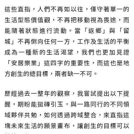
這些直指，人們不再如以往，僅守著單一的
生活型態價值觀，不再把移動視為畏途，而
能隨著狀態進行流動。當「返鄉」與「留
城」不再倒向任何一方，工作及生活的平衡
成為一種新的生活渴望，我們也更加見證
「安居樂業」這四字的重要性，而這也是地
方創生的總目標，兩者缺一不可。
歷經過去一整年的觀察，我嘗試提出以下提
醒，期盼能拋磚引玉，與一路同行的不同領
域夥伴共勉，如何透過跨域整合，來直指這
塊未來生活的願景畫布，讓創生的目標可以