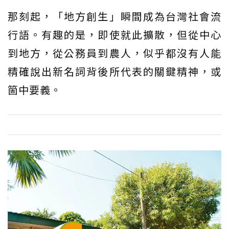
那刻起，「地方創生」瞬間成為台灣社會流
行語。有趣的是，即使就此擴散，但從中心
到地方，從公務員到農人，似乎都沒有人能
精確說出新名詞背後所代表的關鍵精神，或
箇中要義。