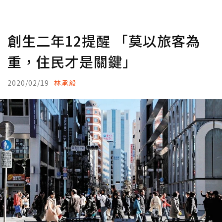
創生二年12提醒 「莫以旅客為
重，住民才是關鍵」
2020/02/19
林承毅