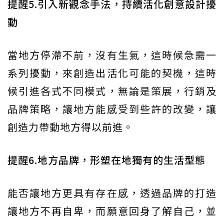
提醒5.引入新觀念手法，持續活化創意設計擾
動
當地方停滯不前，沒有生氣，這時候急需一
系列擾動，來創造出活化可能的契機，這時
候引進各式不同模式，無論是策展，行銷及
品牌策略，讓地方能感受到些許的改變，讓
創造力帶動地方得以前進。
提醒6.地方品牌，形塑在地獨有的生活型態
能否讓地方更具有存在感，透過品牌的打造
讓地方不再自卑，而願意回身了解自己，並