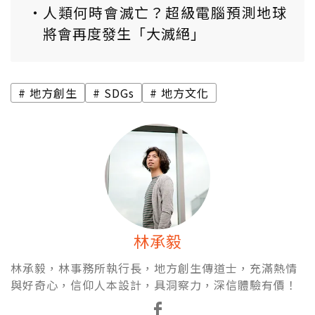
人類何時會滅亡？超級電腦預測地球
將會再度發生「大滅絕」
地方創生
SDGs
地方文化
林承毅
林承毅，林事務所執行長，地方創生傳道士，充滿熱情
與好奇心，信仰人本設計，具洞察力，深信體驗有價！