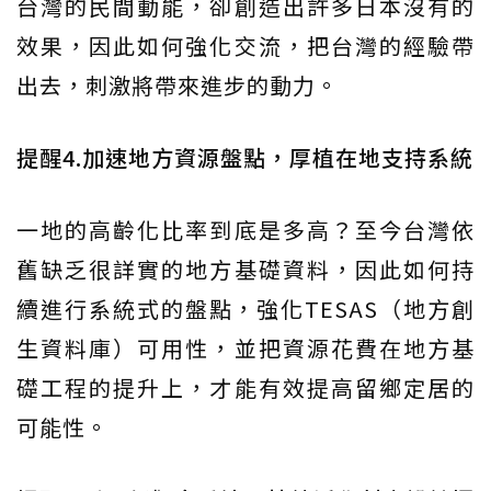
台灣的民間動能，卻創造出許多日本沒有的
效果，因此如何強化交流，把台灣的經驗帶
出去，刺激將帶來進步的動力。
提醒4.加速地方資源盤點，厚植在地支持系統
一地的高齡化比率到底是多高？至今台灣依
舊缺乏很詳實的地方基礎資料，因此如何持
續進行系統式的盤點，強化TESAS（地方創
生資料庫）可用性，並把資源花費在地方基
礎工程的提升上，才能有效提高留鄉定居的
可能性。