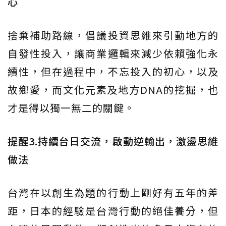
心
捨棄補助路線，倡議投資思維來引動地方的
自發性投入，讓商業邏輯來減少依賴強化永
續性，但在過程中，不忘投入的初心，以及
故鄉愛，而文化元素及地方DNA的挖掘，也
才是得以獨一無二的關鍵。
提醒3.持續台日交流，啟動逆輸出，激盪思維
做法
台灣在以創生為題的行動上剛好有五年的差
距，日本的經驗是台灣行動的絕佳養分，但