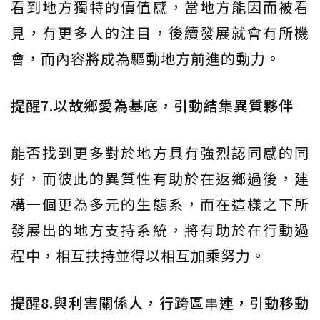
看到地方獨特的價值感，當地方能因而被看
見，有更多人的注目，後續發展就會有所機
會，而內容將成為驅動地方前進的動力。
提醒7.以故鄉愛為基底，引動結集異質夥伴
能否找到更多對於地方具有強烈認同感的同
好，而彼此的異質性有助於在返鄉過後，建
構一個更為多元的生態系，而在這樣之下所
發展出的地方支持系統，將有助於在行動過
程中，相互扶持並得以相互加乘努力。
提醒8.與利害關係人，行跨區串連，引動移動