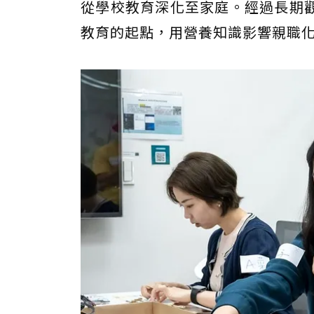
從學校教育深化至家庭。經過長期
教育的起點，用營養知識影響親職