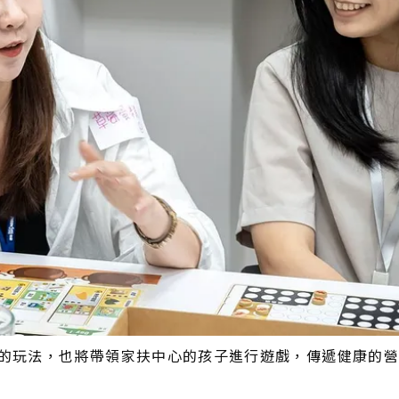
的玩法，也將帶領家扶中心的孩子進行遊戲，傳遞健康的營