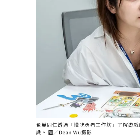
雀巢同仁透過「懂吃勇者工作坊」了解遊戲
識。 圖／Dean Wu攝影