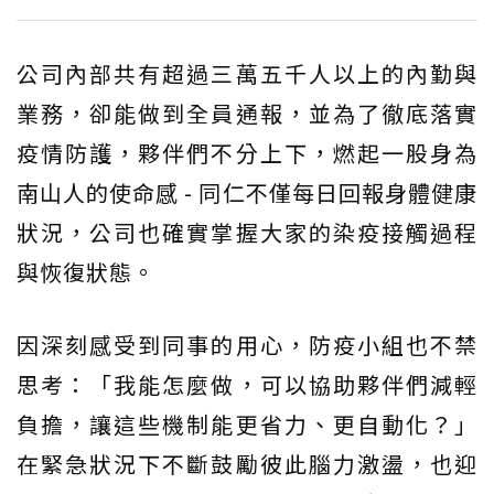
公司內部共有超過三萬五千人以上的內勤與
業務，卻能做到全員通報，並為了徹底落實
疫情防護，夥伴們不分上下，燃起一股身為
南山人的使命感 - 同仁不僅每日回報身體健康
狀況，公司也確實掌握大家的染疫接觸過程
與恢復狀態。
因深刻感受到同事的用心，防疫小組也不禁
思考：「我能怎麼做，可以協助夥伴們減輕
負擔，讓這些機制能更省力、更自動化？」
在緊急狀況下不斷鼓勵彼此腦力激盪，也迎