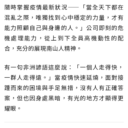
隨時掌握疫情最新狀況——「當全天下都在
混亂之際，唯獨找到心中穩定的力量，才有
能力照顧自己與身邊的人。」公司即刻的危
機處理能力，從上到下全員高機動性的配
合，充分的展現南山人精神。
有一句非洲諺語這麼說：「一個人走得快，
一群人走得遠。」當疫情快速延燒，面對接
踵而來的困境與手足無措，沒有人有正確答
案，但也因身處黑暗，有光的地方才顯得更
耀眼。