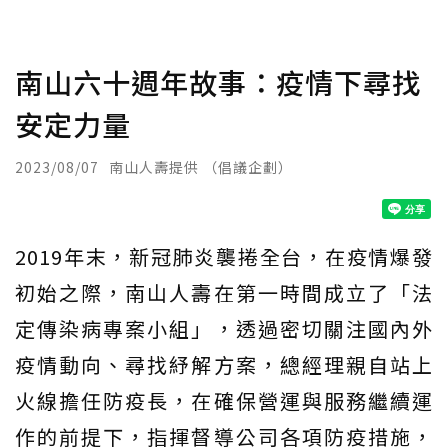
南山六十週年故事：疫情下尋找
安定力量
2023/08/07
南山人壽提供 （倡議企劃）
2019年末，新冠肺炎襲捲全台，在疫情爆發
初始之際，南山人壽在第一時間成立了「法
定傳染病專案小組」，透過密切關注國內外
疫情動向、尋找紓解方案，總經理親自站上
火線擔任防疫長，在確保營運與服務繼續運
作的前提下，指揮督導公司各項防疫措施，