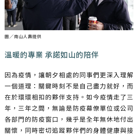
圖／南山人壽提供
溫暖的專業 承諾如山的陪伴
因為疫情，讓朝夕相處的同事們更深入理解
一個道理：關鍵時刻不是自己盡力就好，而
在於環環相扣的夥伴支持。如今疫情走了三
年，三年之間，無論是防疫幕僚單位或公司
各部門的防疫窗口，幾乎是全年無休地付出
關懷，同時密切追蹤夥伴們的身體健康與接