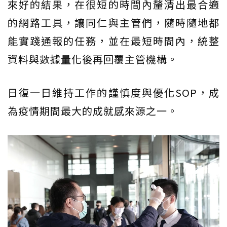
來好的結果，在很短的時間內釐清出最合適
的網路工具，讓同仁與主管們，隨時隨地都
能實踐通報的任務，並在最短時間內，統整
資料與數據量化後再回覆主管機構。
日復一日維持工作的謹慎度與優化SOP，成
為疫情期間最大的成就感來源之一。