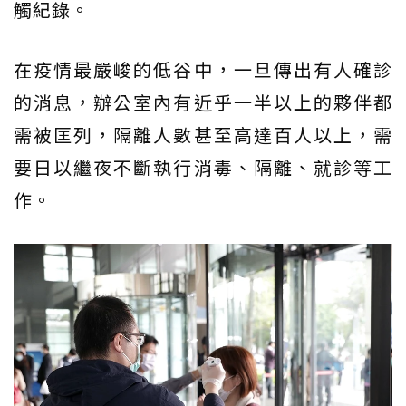
觸紀錄。
在疫情最嚴峻的低谷中，一旦傳出有人確診
的消息，辦公室內有近乎一半以上的夥伴都
需被匡列，隔離人數甚至高達百人以上，需
要日以繼夜不斷執行消毒、隔離、就診等工
作。