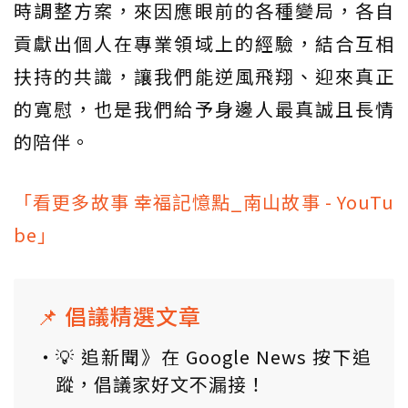
時調整方案，來因應眼前的各種變局，各自
貢獻出個人在專業領域上的經驗，結合互相
扶持的共識，讓我們能逆風飛翔、迎來真正
的寬慰，也是我們給予身邊人最真誠且長情
的陪伴。
「看更多故事 幸福記憶點_南山故事 - YouTu
be」
📌 倡議精選文章
💡 追新聞》在 Google News 按下追
蹤，倡議家好文不漏接！