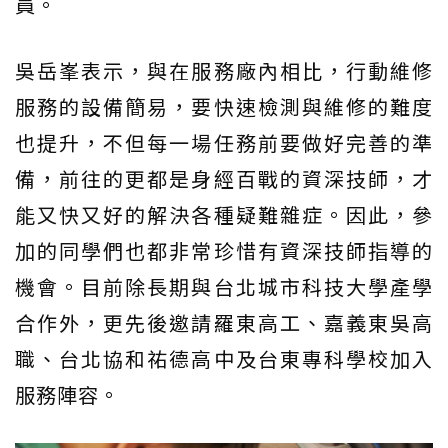
員。
吳岳峯表示，與在服務廠內相比，行動維修
服務的設備簡易，要快速檢測與維修的難度
也提升，不但每一場任務前要做好完善的準
備，前往的更都是身經百戰的資深技師，才
能又快又好的解決各種疑難雜症。因此，參
加的同學們也都非常珍惜有資深技師指導的
機會。目前除長期與台北城市科技大學產學
合作外，更先後邀請羅東高工、嘉義東吳高
職、台北協和祐德高中及台東專科學校加入
服務陣容。