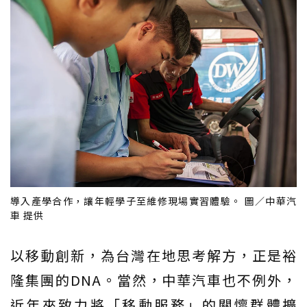
導入產學合作，讓年輕學子至維修現場實習體驗。 圖／中華汽
車 提供
以移動創新，為台灣在地思考解方，正是裕
隆集團的DNA。當然，中華汽車也不例外，
近年來致力將「移動服務」的關懷群體擴