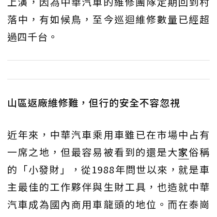
上演，因為中華汽車的維修團隊定期回到村
落中，有如候鳥，至今巡迴維修數量已經超
過四千台。
山區返廠維修難，但行的安全不容忽視
近年來，中華汽車乘用車雖已在市場中占有
一席之地，但最容易被看到的還是大
家
俗稱
的「小發財」，從1988年問世以來，就是車
主最佳的工作夥伴與生財工具，也造就中華
汽車成為國內商用車龍頭的地位。而在泰崗