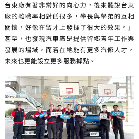
台東廠有著非常好的向心力，後來聽說台東
廠的離職率相對低很多，學長與學弟的互相
關懷，好像在留才上發揮了很大的效果。」
甚至，也發現汽車廠是提供留鄉青年工作與
發展的場域，而若在地能有更多汽修人才，
未來也更能設立更多服務據點。