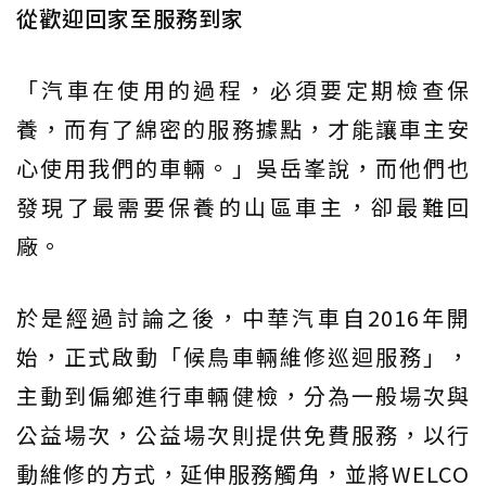
從歡迎回家至服務到家
「汽車在使用的過程，必須要定期檢查保
養，而有了綿密的服務據點，才能讓車主安
心使用我們的車輛。」吳岳峯說，而他們也
發現了最需要保養的山區車主，卻最難回
廠。
於是經過討論之後，中華汽車自2016年開
始，正式啟動「候鳥車輛維修巡迴服務」，
主動到偏鄉進行車輛健檢，分為一般場次與
公益場次，公益場次則提供免費服務，以行
動維修的方式，延伸服務觸角，並將WELCO