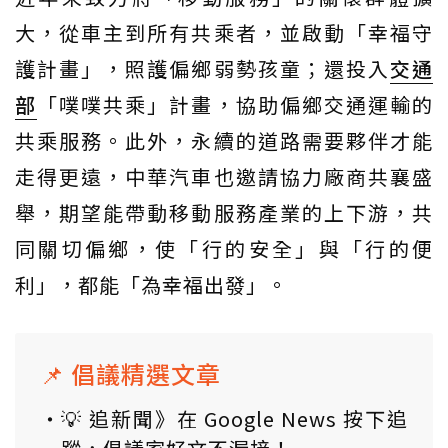
大，從車主到所有共乘者，並啟動「幸福守
護計畫」，照護偏鄉弱勢孩童；還投入
交通
部
「噗噗共乘」計畫，協助偏鄉交通運輸的
共乘服務。此外，永續的道路需要夥伴才能
走得更遠，中華汽車也邀請協力廠商共襄盛
舉，期望能帶動移動服務產業的上下游，共
同關切偏鄉，使「行的安全」與「行的便
利」，都能「為幸福出發」。
📌 倡議精選文章
💡 追新聞》在 Google News 按下追