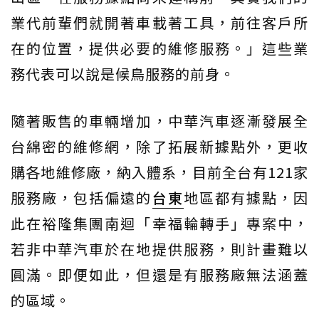
業代前輩們就開著車載著工具，前往客戶所
在的位置，提供必要的維修服務。」這些業
務代表可以說是候鳥服務的前身。
隨著販售的車輛增加，中華汽車逐漸發展全
台綿密的維修網，除了拓展新據點外，更收
購各地維修廠，納入體系，目前全台有121家
服務廠，包括偏遠的
台東
地區都有據點，因
此在裕隆集團南迴「幸福輪轉手」專案中，
若非中華汽車於在地提供服務，則計畫難以
圓滿。即便如此，但還是有服務廠無法涵蓋
的區域。