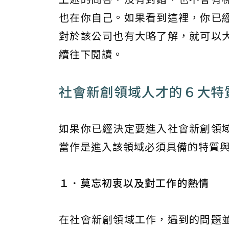
也在你自己。如果看到這裡，你已
對於該公司也有大略了解，就可以
續往下閱讀。
社會新創領域人才的６大特
如果你已經決定要進入社會新創領
當作是進入該領域必須具備的特質與
１．莫忘初衷以及對工作的熱情
在社會新創領域工作，遇到的問題