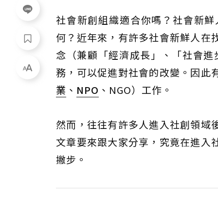
社會新創組織適合你嗎？社會新鮮
何？近年來，有許多社會新鮮人在
念（兼顧「經濟成長」、「社會進
務，可以促進對社會的改變。因此
業
、
NPO
、NGO）工作。
然而，往往有許多人進入社創領域
文章要來跟大家分享，究竟在進入
撇步。