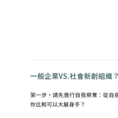
一般企業VS.社會新創組織
第一步，請先進行自我察覺：從自
你比較可以大展身手？