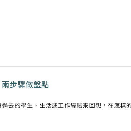
？兩步驟做盤點
身過去的學生、生活或工作經驗來回想，在怎樣