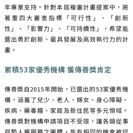
年專業支持。針對本屆複審計畫提案中，將
著重四大審查指標「可行性」、「創新
性」、「影響力」、「可持續性」，希望能
選出勇於創新、最具發展及高效執行力的計
畫。
累積53家優秀機構 獲傳善獎肯定
傳善獎自2015年開始，已選出的53家優秀機
構，涵蓋了兒少、老人、婦女、身心障礙、
疾病、藥毒癮、家庭及新住民等多元領域。
傳善獎對機構申請項目不受限，讓各類從事
弱勢人權服務之團體，能有相同的機會被認