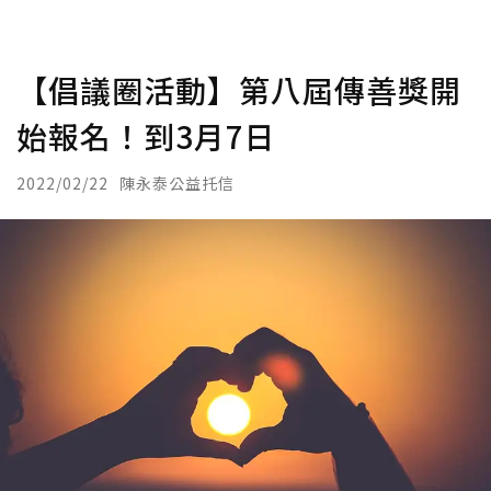
【倡議圈活動】第八屆傳善獎開
始報名！到3月7日
2022/02/22
陳永泰公益托信