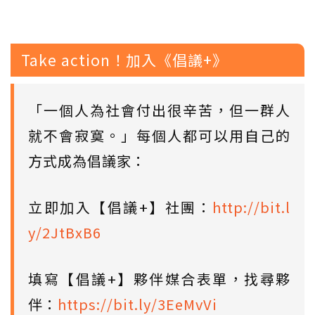
Take action！加入《倡議+》
「一個人為社會付出很辛苦，但一群人
就不會寂寞。」每個人都可以用自己的
方式成為倡議家：
立即加入【倡議+】社團：
http://bit.l
y/2JtBxB6
填寫【倡議+】夥伴媒合表單，找尋夥
伴：
https://bit.ly/3EeMvVi