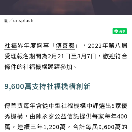
圖／unsplash
社福
界年度盛事「
傳善獎
」，2022年第八屆
受理報名期間為2月21日至3月7日，歡迎符合
條件的社福機構踴躍參加。
9,600萬支持社福機構創新
傳善獎每年會從中型社福機構中評選出8家優
秀機構，由陳永泰公益信託提供每家每年400
萬，連續三年1,200萬，合計每屆9,600萬的