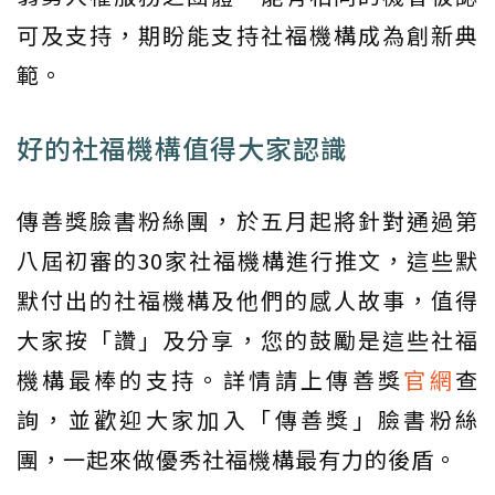
可及支持，期盼能支持社福機構成為創新典
範。
好的社福機構值得大家認識
傳善獎臉書粉絲團，於五月起將針對通過第
八屆初審的30家社福機構進行推文，這些默
默付出的社福機構及他們的感人故事，值得
大家按「讚」及分享，您的鼓勵是這些社福
機構最棒的支持。詳情請上傳善獎
官網
查
詢，並歡迎大家加入「傳善獎」臉書粉絲
團，一起來做優秀社福機構最有力的後盾。