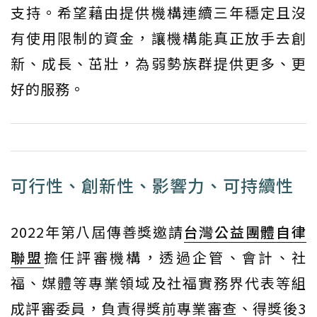
支持。希望藉由提供機構連續三年穩定且沒
有使用限制的資金，讓機構能真正放手去創
新、成長、茁壯，為弱勢族群提供更多、更
好的服務。
可行性、創新性、影響力、可持續性
2022年第八屆傳善獎邀請
台灣公益團體自律
聯盟
擔任評審機構，透過企管、會計、社
福、媒體等專業領域及社福實務界代表等組
成評審委員，負責得獎前專業審查、得獎後3