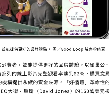
能提供更好的品牌體驗。 圖／Good Loop 臉書粉絲頁
的消費者，並能提供更好的品牌體驗。以雀巢公
廣告系列的線上影片完整觀看率達到82％，購買意
的機構提供永續的資金來源。「好循環」革命性
大衛·瓊斯（David Jones）的160萬美元