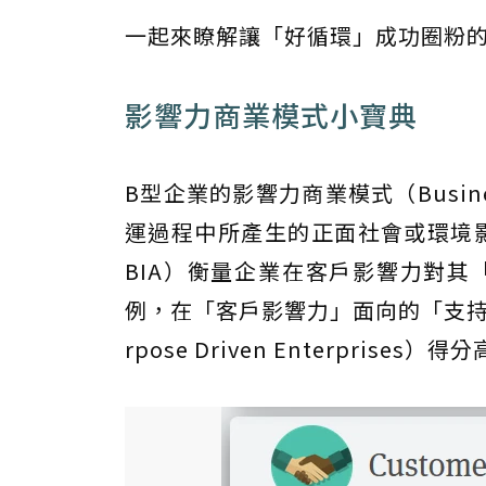
一起來瞭解讓「好循環」成功圈粉
影響力商業模式小寶典
B型企業的影響力商業模式（Busine
運過程中所產生的正面社會或環境影響力。
BIA）衡量企業在客戶影響力對其「受
例，在「客戶影響力」面向的「支持弱勢或使
rpose Driven Enterprises