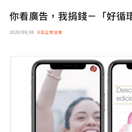
你看廣告，我捐錢－「好循
2020/09/30
B型企業協會