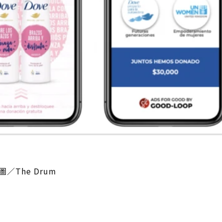
The Drum