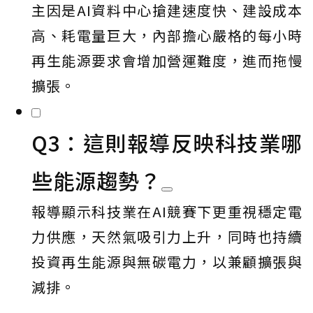
主因是AI資料中心搶建速度快、建設成本
高、耗電量巨大，內部擔心嚴格的每小時
再生能源要求會增加營運難度，進而拖慢
擴張。
Q3：這則報導反映科技業哪
些能源趨勢？
報導顯示科技業在AI競賽下更重視穩定電
力供應，天然氣吸引力上升，同時也持續
投資再生能源與無碳電力，以兼顧擴張與
減排。