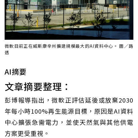
微軟目前正在威斯康辛州擴建規模最大的AI資料中心。 圖／路
透
AI摘要
文章摘要整理：
彭博報導指出，微軟正評估延後或放棄2030
年每小時100%再生能源目標，原因是AI資料
中心擴張急需電力，並使天然氣與其他供電
方案更受重視。