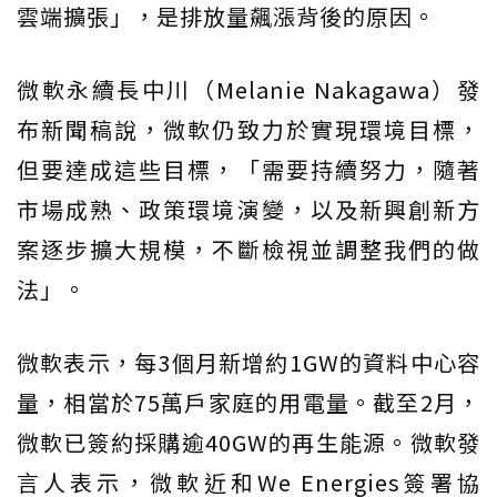
雲端擴張」，是排放量飆漲背後的原因。
微軟永續長中川（Melanie Nakagawa）發
布新聞稿說，微軟仍致力於實現環境目標，
但要達成這些目標，「需要持續努力，隨著
市場成熟、政策環境演變，以及新興創新方
案逐步擴大規模，不斷檢視並調整我們的做
法」。
微軟表示，每3個月新增約1GW的資料中心容
量，相當於75萬戶家庭的用電量。截至2月，
微軟已簽約採購逾40GW的再生能源。微軟發
言人表示，微軟近和We Energies簽署協