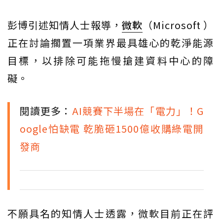
彭博引述知情人士報導，
微軟
（Microsoft ）
正在討論擱置一項業界最具雄心的乾淨能源
目標，以排除可能拖慢搶建資料中心的障
礙。
閱讀更多：
AI競賽下半場在「電力」！G
oogle怕缺電 乾脆砸1500億收購綠電開
發商
不願具名的知情人士透露，微軟目前正在評