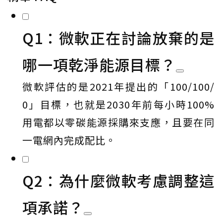
Q1：微軟正在討論放棄的是
哪一項乾淨能源目標？
微軟評估的是2021年提出的「100/100/
0」目標，也就是2030年前每小時100%
用電都以零碳能源採購來支應，且要在同
一電網內完成配比。
Q2：為什麼微軟考慮調整這
項承諾？