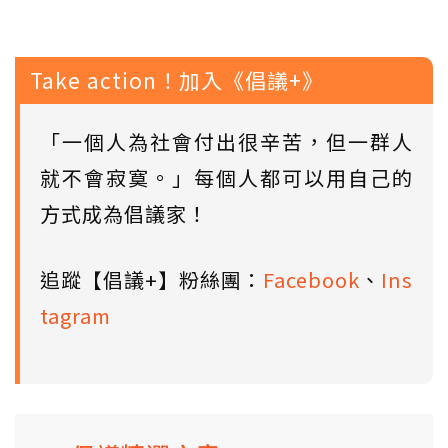
Take action！加入《倡議+》
「一個人為社會付出很辛苦，但一群人
就不會寂寞。」每個人都可以用自己的
方式成為倡議家！
追蹤【倡議+】粉絲團：
Facebook
、
Ins
tagram