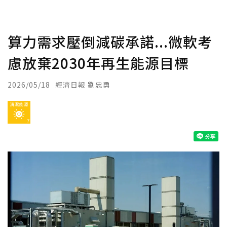
算力需求壓倒減碳承諾...微軟考
慮放棄2030年再生能源目標
2026/05/18
經濟日報 劉忠勇