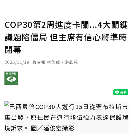
COP30第2周進度卡關...4大關鍵
議題陷僵局 但主席有信心將準時
閉幕
2025/11/19
聯合報 林奐成、洪欣慈