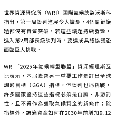
世界資源研究所（WRI）國際氣候總監沃斯科
指出，第一周談判進展令人擔憂，4個關鍵議
題都沒有實質突破。若這些議題持續發散，
進入第2周部長級談判時，要達成具體協議恐
面臨巨大挑戰。
WRI「2025年氣候轉型聯盟」資深經理斯瓦
比表示，本屆峰會另一重要工作是訂出全球
調適目標（GGA）指標，但談判也遇挑戰，
許多國家堅持這些指標必須是自願、非懲罰
性，且不得作為獲取氣候資金的新條件；除
指標外，調適資金如何在2030年前增加到12