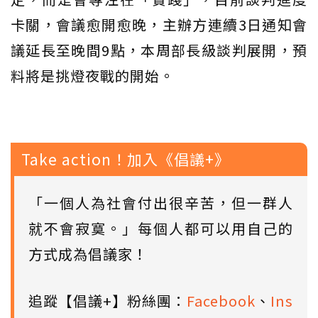
卡關，會議愈開愈晚，主辦方連續3日通知會
議延長至晚間9點，本周部長級談判展開，預
料將是挑燈夜戰的開始。
Take action！加入《倡議+》
「一個人為社會付出很辛苦，但一群人
就不會寂寞。」每個人都可以用自己的
方式成為倡議家！
追蹤【倡議+】粉絲團：
Facebook
、
Ins