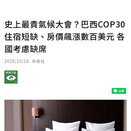
史上最貴氣候大會？巴西COP30
住宿短缺、房價飆漲數百美元 各
國考慮缺席
2025/10/10
中央社