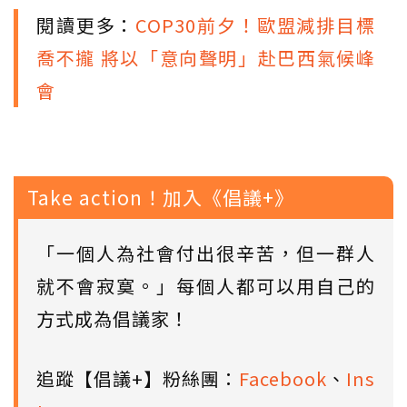
閱讀更多：
COP30前夕！歐盟減排目標
喬不攏 將以「意向聲明」赴巴西氣候峰
會
Take action！加入《倡議+》
「一個人為社會付出很辛苦，但一群人
就不會寂寞。」每個人都可以用自己的
方式成為倡議家！
追蹤【倡議+】粉絲團：
Facebook
、
Ins