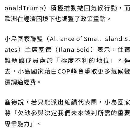
onaldTrump）積極推動撤回氣候行動，而
歐洲在經濟困境下也調整了政策重點。
小島國家聯盟（Alliance of Small Island St
ates）主席塞德（Ilana Seid）表示，住宿
難題讓成員處於「極度不利的地位」。過
去，小島國家藉由COP峰會爭取更多氣候變
遷調適經費。
塞德說，若只能派出縮編代表團，小島國家
將「欠缺參與決定我們未來談判所需的重要
專業能力」。