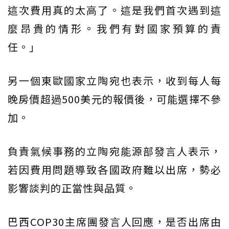
這次費用真的太高了。這是我們首次遇到這
麼昂貴的情形。我們有對國家預算的責
任。」
另一個東歐國家立陶宛也表示，收到每人每
晚房價超過500美元的報價後，可能選擇不參
加。
負責氣候事務的立陶宛能源部發言人表示，
若因費用問題導致各國政府難以出席，勢必
影響談判的正當性與品質。
巴西COP30主席團發言人回應，是否出席由