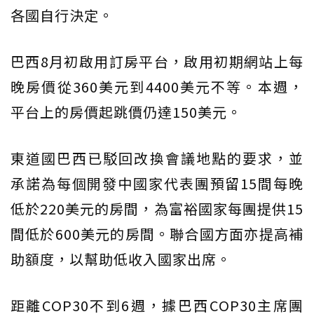
各國自行決定。
巴西8月初啟用訂房平台，啟用初期網站上每
晚房價從360美元到4400美元不等。本週，
平台上的房價起跳價仍達150美元。
東道國巴西已駁回改換會議地點的要求，並
承諾為每個開發中國家代表團預留15間每晚
低於220美元的房間，為富裕國家每團提供15
間低於600美元的房間。聯合國方面亦提高補
助額度，以幫助低收入國家出席。
距離COP30不到6週，據巴西COP30主席團