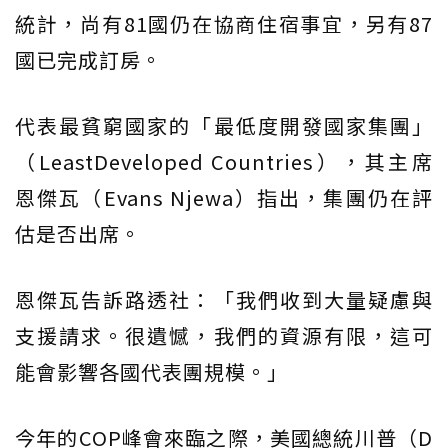
統計，尚有81國仍在協商住宿事宜，另有87
國已完成訂房。
代表最貧窮國家的「最低度開發國家集團」
（LeastDeveloped Countries），其主席
恩傑瓦（Evans Njewa）指出，集團仍在評
估是否出席。
恩傑瓦告訴路透社：「我們收到大量疑慮與
支援請求。很遺憾，我們的資源有限，這可
能會影響各國代表團規模。」
今年的COP峰會來臨之際，美國總統川普（D